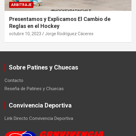
ARBITRAJE
Presentamos y Explicamos El Cambio de
Reglas en el Hockey
octubre 10, 2023
Jorge Rodríguez Cáceres
Sobre Patines y Chuecas
Contacto
Reseña de Patines y Chuecas
Convivencia Deportiva
Link Directo Convivencia Deportiva