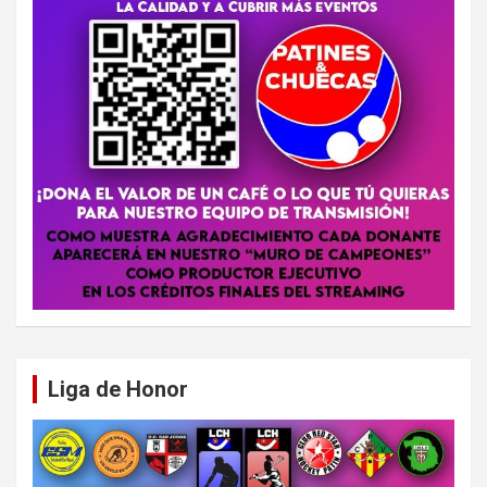
Liga de Honor