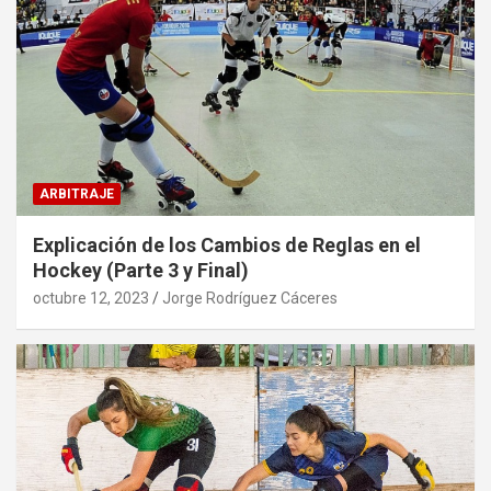
ARBITRAJE
Explicación de los Cambios de Reglas en el
Hockey (Parte 3 y Final)
octubre 12, 2023
Jorge Rodríguez Cáceres