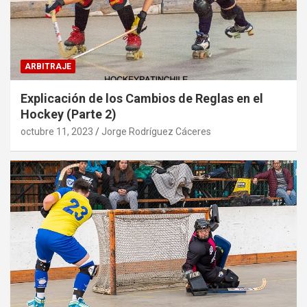
ARBITRAJE
Explicación de los Cambios de Reglas en el
Hockey (Parte 2)
octubre 11, 2023
Jorge Rodríguez Cáceres