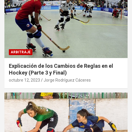
ARBITRAJE
Explicación de los Cambios de Reglas en el
Hockey (Parte 3 y Final)
octubre 12, 2023
Jorge Rodríguez Cáceres