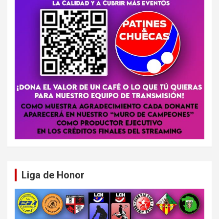
Liga de Honor