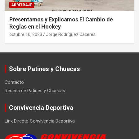
ARBITRAJE
Presentamos y Explicamos El Cambio de
Reglas en el Hockey
octubre 10, 2023
Jorge Rodríguez Cáceres
Sobre Patines y Chuecas
Contacto
Reseña de Patines y Chuecas
Convivencia Deportiva
Link Directo Convivencia Deportiva