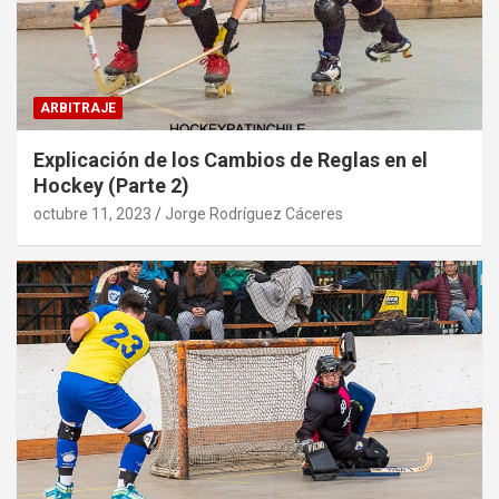
ARBITRAJE
Explicación de los Cambios de Reglas en el
Hockey (Parte 2)
octubre 11, 2023
Jorge Rodríguez Cáceres