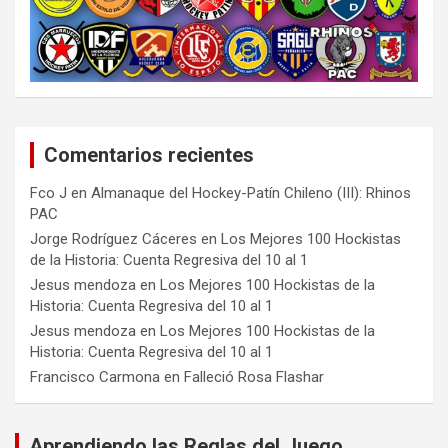
Comentarios recientes
Fco J
en
Almanaque del Hockey-Patín Chileno (III): Rhinos
PAC
Jorge Rodríguez Cáceres
en
Los Mejores 100 Hockistas
de la Historia: Cuenta Regresiva del 10 al 1
Jesus mendoza
en
Los Mejores 100 Hockistas de la
Historia: Cuenta Regresiva del 10 al 1
Jesus mendoza
en
Los Mejores 100 Hockistas de la
Historia: Cuenta Regresiva del 10 al 1
Francisco Carmona
en
Falleció Rosa Flashar
Aprendiendo las Reglas del Juego