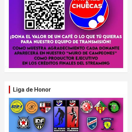
Liga de Honor