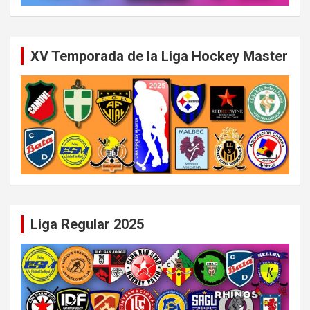
XV Temporada de la Liga Hockey Master
Liga Regular 2025