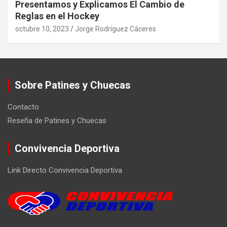
Presentamos y Explicamos El Cambio de
Reglas en el Hockey
octubre 10, 2023
Jorge Rodríguez Cáceres
Sobre Patines y Chuecas
Contacto
Reseña de Patines y Chuecas
Convivencia Deportiva
Link Directo Convivencia Deportiva