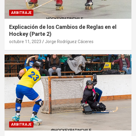
ARBITRAJE
Explicación de los Cambios de Reglas en el
Hockey (Parte 2)
octubre 11, 2023
Jorge Rodríguez Cáceres
ARBITRAJE