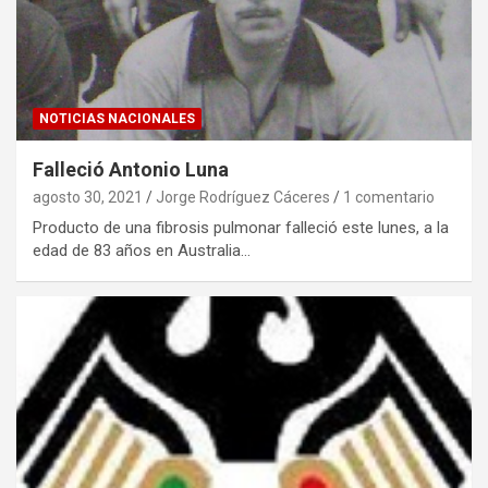
NOTICIAS NACIONALES
Falleció Antonio Luna
agosto 30, 2021
Jorge Rodríguez Cáceres
1 comentario
Producto de una fibrosis pulmonar falleció este lunes, a la
edad de 83 años en Australia…