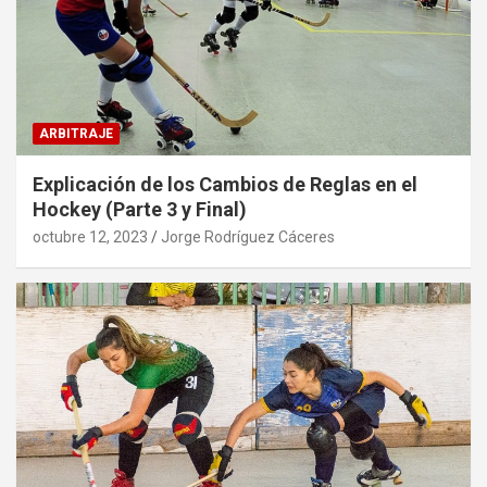
ARBITRAJE
Explicación de los Cambios de Reglas en el
Hockey (Parte 3 y Final)
octubre 12, 2023
Jorge Rodríguez Cáceres