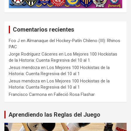
Comentarios recientes
Fco J
en
Almanaque del Hockey-Patín Chileno (III): Rhinos
PAC
Jorge Rodríguez Cáceres
en
Los Mejores 100 Hockistas
de la Historia: Cuenta Regresiva del 10 al 1
Jesus mendoza
en
Los Mejores 100 Hockistas de la
Historia: Cuenta Regresiva del 10 al 1
Jesus mendoza
en
Los Mejores 100 Hockistas de la
Historia: Cuenta Regresiva del 10 al 1
Francisco Carmona
en
Falleció Rosa Flashar
Aprendiendo las Reglas del Juego