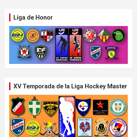
Liga de Honor
XV Temporada de la Liga Hockey Master