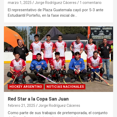
marzo 1, 2025
Jorge Rodríguez Cáceres
1 comentario
El representativo de Plaza Guatemala cayó por 5-3 ante
Estudiantil Porteño, en la fase inicial de…
HOCKEY ARGENTINO
NOTICIAS NACIONALES
Red Star a la Copa San Juan
febrero 21, 2025
Jorge Rodríguez Cáceres
Como parte de sus trabajos de pretemporada, el conjunto