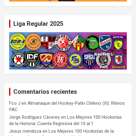
Liga Regular 2025
Comentarios recientes
Fco J
en
Almanaque del Hockey-Patín Chileno (III): Rhinos
PAC
Jorge Rodríguez Cáceres
en
Los Mejores 100 Hockistas
de la Historia: Cuenta Regresiva del 10 al 1
Jesus mendoza
en
Los Mejores 100 Hockistas de la