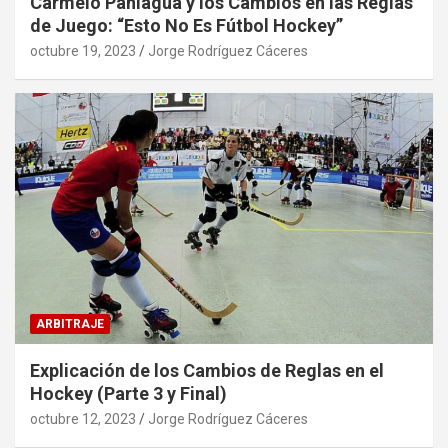
Carmelo Paniagua y los Cambios en las Reglas
de Juego: “Esto No Es Fútbol Hockey”
octubre 19, 2023
Jorge Rodríguez Cáceres
ARBITRAJE
Explicación de los Cambios de Reglas en el
Hockey (Parte 3 y Final)
octubre 12, 2023
Jorge Rodríguez Cáceres