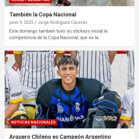
HOCKEY ARGENTINO
También la Copa Nacional
junio 9, 2025
Jorge Rodríguez Cáceres
Este domingo también tuvo su stickazo inicial la
competencia de la Copa Nacional, que es la…
NOTICIAS NACIONALES
Arquero Chileno es Campeón Argentino