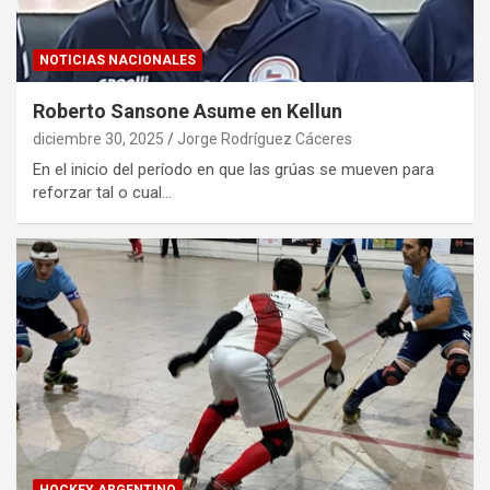
NOTICIAS NACIONALES
Roberto Sansone Asume en Kellun
diciembre 30, 2025
Jorge Rodríguez Cáceres
En el inicio del período en que las grúas se mueven para
reforzar tal o cual…