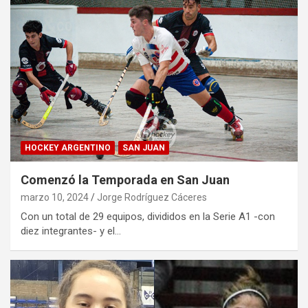
HOCKEY ARGENTINO
SAN JUAN
Comenzó la Temporada en San Juan
marzo 10, 2024
Jorge Rodríguez Cáceres
Con un total de 29 equipos, divididos en la Serie A1 -con
diez integrantes- y el…