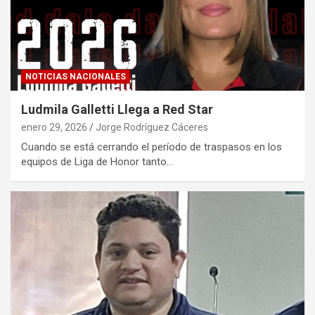
NOTICIAS NACIONALES
Ludmila Galletti Llega a Red Star
enero 29, 2026
Jorge Rodríguez Cáceres
Cuando se está cerrando el período de traspasos en los
equipos de Liga de Honor tanto…