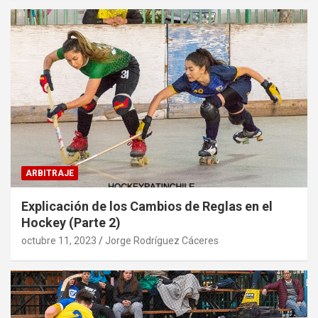
ARBITRAJE
Explicación de los Cambios de Reglas en el
Hockey (Parte 2)
octubre 11, 2023
Jorge Rodríguez Cáceres