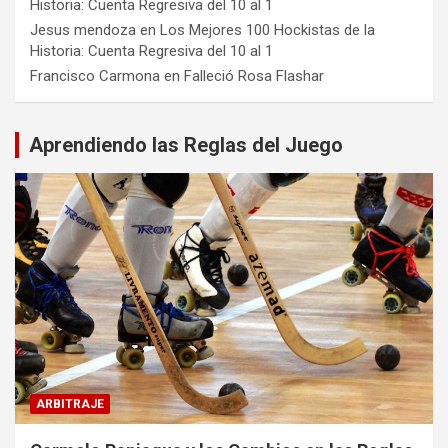
Historia: Cuenta Regresiva del 10 al 1
Jesus mendoza
en
Los Mejores 100 Hockistas de la
Historia: Cuenta Regresiva del 10 al 1
Francisco Carmona
en
Falleció Rosa Flashar
Aprendiendo las Reglas del Juego
ARBITRAJE