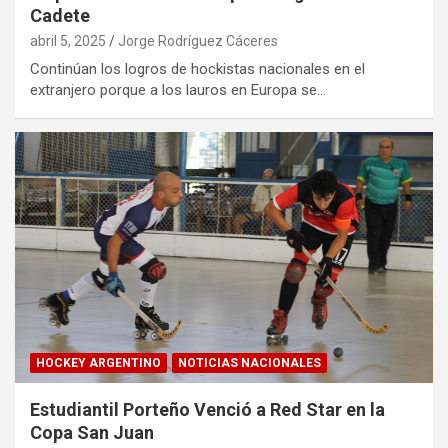
Cadete
abril 5, 2025
Jorge Rodríguez Cáceres
Continúan los logros de hockistas nacionales en el
extranjero porque a los lauros en Europa se…
HOCKEY ARGENTINO
NOTICIAS NACIONALES
Estudiantil Porteño Venció a Red Star en la
Copa San Juan