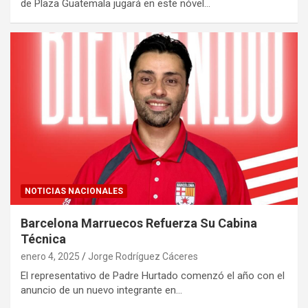
de Plaza Guatemala jugará en este nóvel…
NOTICIAS NACIONALES
Barcelona Marruecos Refuerza Su Cabina
Técnica
enero 4, 2025
Jorge Rodríguez Cáceres
El representativo de Padre Hurtado comenzó el año con el
anuncio de un nuevo integrante en…