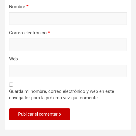
Nombre
*
Correo electrónico
*
Web
Guarda mi nombre, correo electrónico y web en este
navegador para la próxima vez que comente.