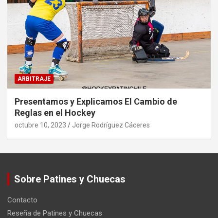
ARBITRAJE
Presentamos y Explicamos El Cambio de
Reglas en el Hockey
octubre 10, 2023
Jorge Rodríguez Cáceres
Sobre Patines y Chuecas
Contacto
Reseña de Patines y Chuecas