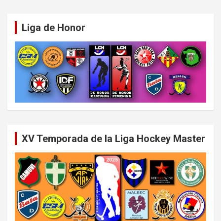
Liga de Honor
XV Temporada de la Liga Hockey Master