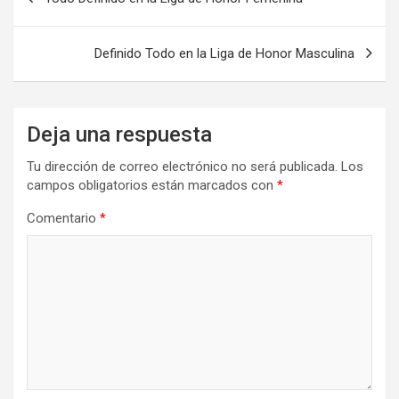
de
entradas
Definido Todo en la Liga de Honor Masculina
Deja una respuesta
Tu dirección de correo electrónico no será publicada.
Los
campos obligatorios están marcados con
*
Comentario
*