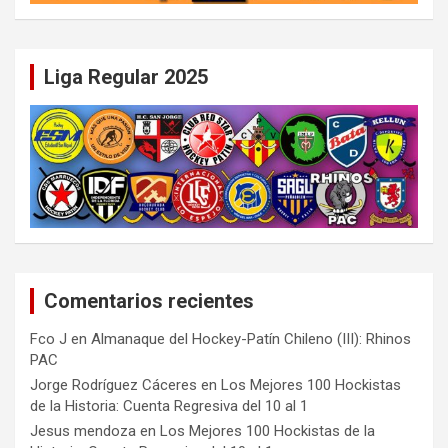
Liga Regular 2025
Comentarios recientes
Fco J
en
Almanaque del Hockey-Patín Chileno (III): Rhinos
PAC
Jorge Rodríguez Cáceres
en
Los Mejores 100 Hockistas
de la Historia: Cuenta Regresiva del 10 al 1
Jesus mendoza
en
Los Mejores 100 Hockistas de la