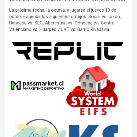
La próxima fecha, la octava, a jugarse el jueves 19 de
octubre agenda los siguientes cotejos: Social vs. Unión,
Bancaria vs. SEC, Aberestain vs. Concepción, Centro
Valenciano vs. Huarpes y UVT vs. Barrio Rivadavia.