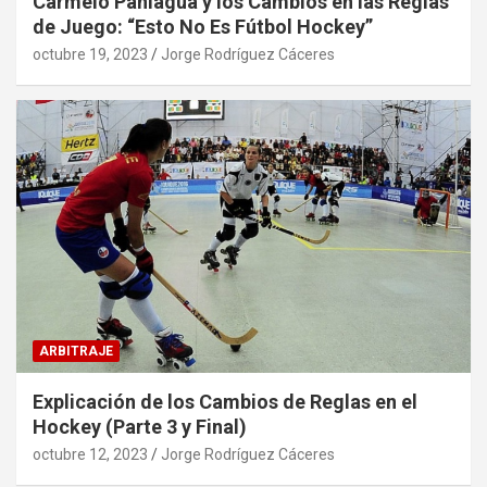
Carmelo Paniagua y los Cambios en las Reglas
de Juego: “Esto No Es Fútbol Hockey”
octubre 19, 2023
Jorge Rodríguez Cáceres
ARBITRAJE
Explicación de los Cambios de Reglas en el
Hockey (Parte 3 y Final)
octubre 12, 2023
Jorge Rodríguez Cáceres