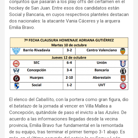
conjuntos que pasarán a los play offs del certamen en el
hockey de San Juan. Entre esos dos candidatos están
Social y Bancaria, en cuyos respectivos planteles destacan
dos nacionales: la atacante Vania Cáceres y la arquera
Emilia Bravo.
El elenco del
Caballito
, con la portera como gran figura, dio
el
batatazo
de la jornada al vencer en Villa Mallea a
Concepción, quitándole de paso el invicto a las
Azules
. De
acuerdo a las informaciones llegadas desde la vecina
provincia, Emilia Bravo fue fundamental en la remontada
de su equipo, tras terminar el primer tiempo 3-1 abajo. Es