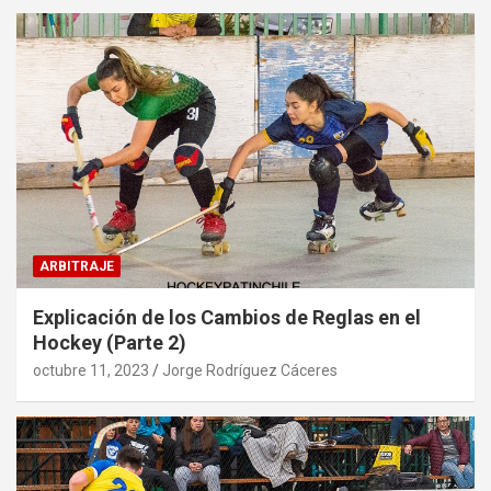
ARBITRAJE
Explicación de los Cambios de Reglas en el
Hockey (Parte 2)
octubre 11, 2023
Jorge Rodríguez Cáceres