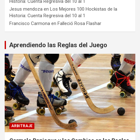
Historia: Cuenta Regresiva del 10 al 1
Jesus mendoza
en
Los Mejores 100 Hockistas de la
Historia: Cuenta Regresiva del 10 al 1
Francisco Carmona
en
Falleció Rosa Flashar
Aprendiendo las Reglas del Juego
ARBITRAJE