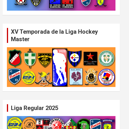
XV Temporada de la Liga Hockey
Master
Liga Regular 2025