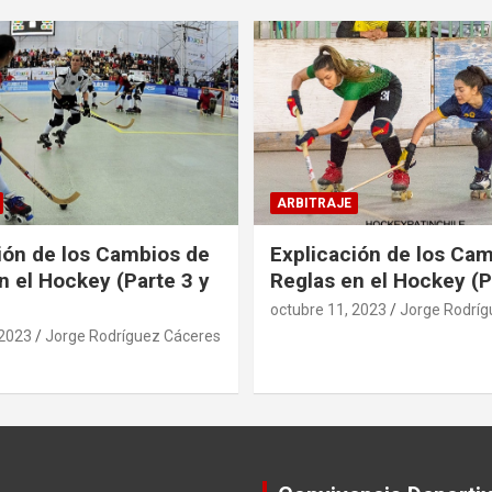
ARBITRAJE
ión de los Cambios de
Explicación de los Ca
n el Hockey (Parte 3 y
Reglas en el Hockey (P
octubre 11, 2023
Jorge Rodríg
 2023
Jorge Rodríguez Cáceres