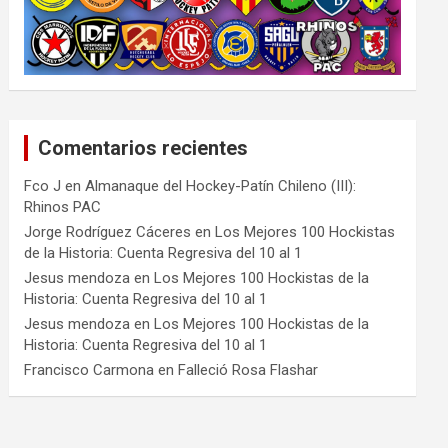
Comentarios recientes
Fco J
en
Almanaque del Hockey-Patín Chileno (III):
Rhinos PAC
Jorge Rodríguez Cáceres
en
Los Mejores 100 Hockistas
de la Historia: Cuenta Regresiva del 10 al 1
Jesus mendoza
en
Los Mejores 100 Hockistas de la
Historia: Cuenta Regresiva del 10 al 1
Jesus mendoza
en
Los Mejores 100 Hockistas de la
Historia: Cuenta Regresiva del 10 al 1
Francisco Carmona
en
Falleció Rosa Flashar