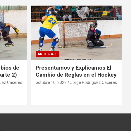
ARBITRAJE
mbios de
Presentamos y Explicamos El
arte 2)
Cambio de Reglas en el Hockey
uez Cáceres
octubre 10, 2023
Jorge Rodríguez Cáceres