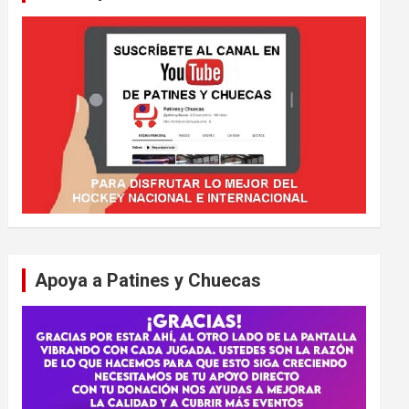
Apoya a Patines y Chuecas