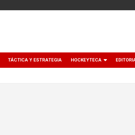
l
TÁCTICA Y ESTRATEGIA
HOCKEYTECA
EDITORI