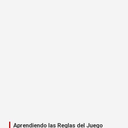
Aprendiendo las Reglas del Juego