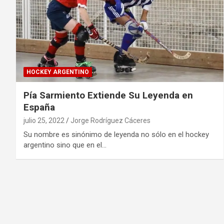
HOCKEY ARGENTINO
Pía Sarmiento Extiende Su Leyenda en
España
julio 25, 2022
Jorge Rodríguez Cáceres
Su nombre es sinónimo de leyenda no sólo en el hockey
argentino sino que en el…