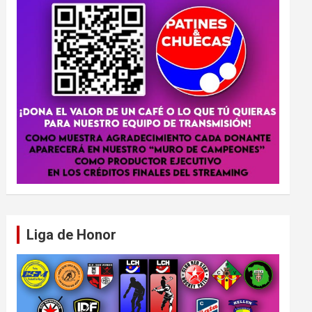
Liga de Honor