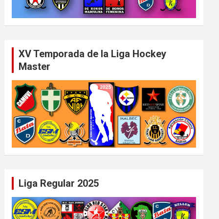
XV Temporada de la Liga Hockey
Master
Liga Regular 2025