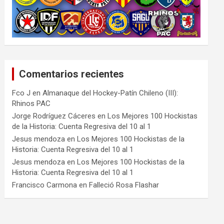
Comentarios recientes
Fco J
en
Almanaque del Hockey-Patín Chileno (III):
Rhinos PAC
Jorge Rodríguez Cáceres
en
Los Mejores 100 Hockistas
de la Historia: Cuenta Regresiva del 10 al 1
Jesus mendoza
en
Los Mejores 100 Hockistas de la
Historia: Cuenta Regresiva del 10 al 1
Jesus mendoza
en
Los Mejores 100 Hockistas de la
Historia: Cuenta Regresiva del 10 al 1
Francisco Carmona
en
Falleció Rosa Flashar