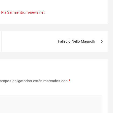
,
Pía Sarmiento
,
rh-news.net
Falleció Nello Magnolfi
ampos obligatorios están marcados con
*