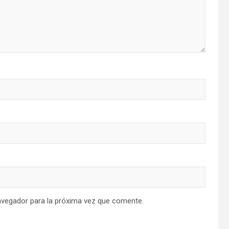
avegador para la próxima vez que comente.