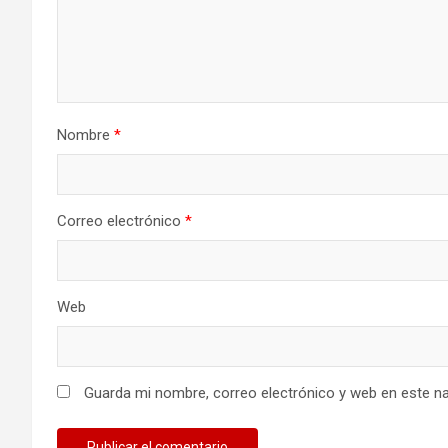
Nombre
*
Correo electrónico
*
Web
Guarda mi nombre, correo electrónico y web en este n