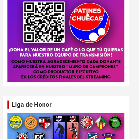
Liga de Honor