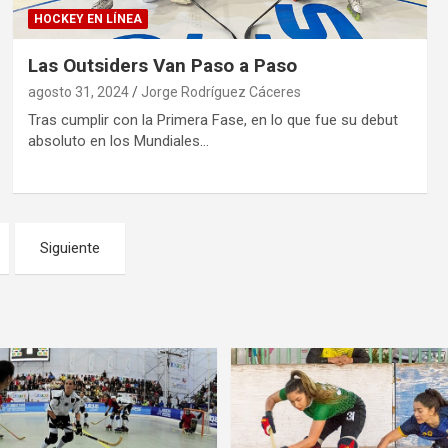
HOCKEY EN LÍNEA
Las Outsiders Van Paso a Paso
agosto 31, 2024
Jorge Rodríguez Cáceres
Tras cumplir con la Primera Fase, en lo que fue su debut
absoluto en los Mundiales…
Siguiente