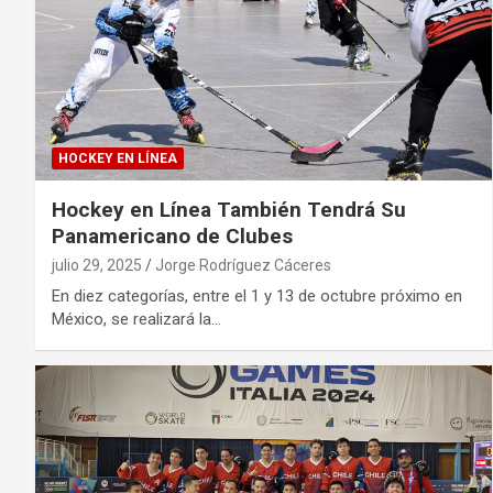
HOCKEY EN LÍNEA
Hockey en Línea También Tendrá Su
Panamericano de Clubes
julio 29, 2025
Jorge Rodríguez Cáceres
En diez categorías, entre el 1 y 13 de octubre próximo en
México, se realizará la…