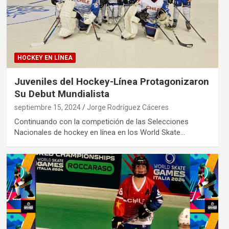
HOCKEY EN LÍNEA
Juveniles del Hockey-Línea Protagonizaron
Su Debut Mundialista
septiembre 15, 2024
Jorge Rodríguez Cáceres
Continuando con la competición de las Selecciones
Nacionales de hockey en línea en los World Skate…