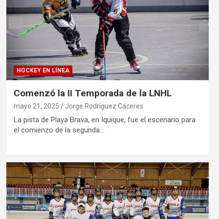
HOCKEY EN LÍNEA
Comenzó la II Temporada de la LNHL
mayo 21, 2025
Jorge Rodríguez Cáceres
La pista de Playa Brava, en Iquique, fue el escenario para
el comienzo de la segunda…