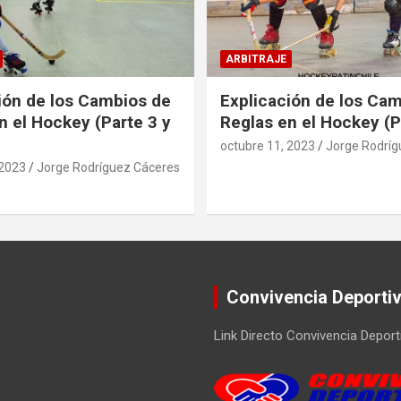
ARBITRAJE
ión de los Cambios de
Explicación de los Ca
n el Hockey (Parte 3 y
Reglas en el Hockey (P
octubre 11, 2023
Jorge Rodríg
 2023
Jorge Rodríguez Cáceres
Convivencia Deporti
Link Directo Convivencia Deport