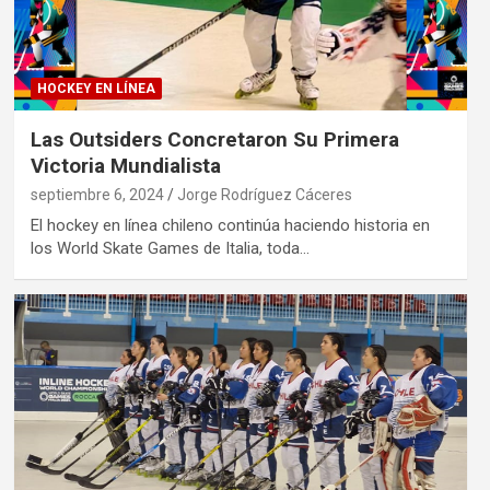
HOCKEY EN LÍNEA
Las Outsiders Concretaron Su Primera
Victoria Mundialista
septiembre 6, 2024
Jorge Rodríguez Cáceres
El hockey en línea chileno continúa haciendo historia en
los World Skate Games de Italia, toda…