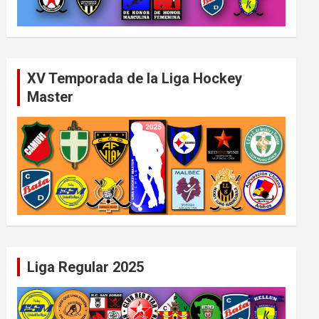
XV Temporada de la Liga Hockey
Master
Liga Regular 2025