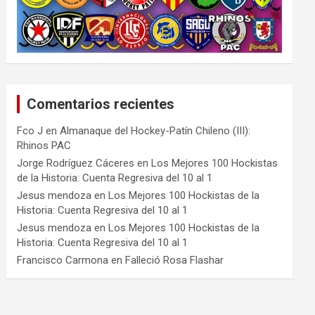
Comentarios recientes
Fco J
en
Almanaque del Hockey-Patín Chileno (III):
Rhinos PAC
Jorge Rodríguez Cáceres
en
Los Mejores 100 Hockistas
de la Historia: Cuenta Regresiva del 10 al 1
Jesus mendoza
en
Los Mejores 100 Hockistas de la
Historia: Cuenta Regresiva del 10 al 1
Jesus mendoza
en
Los Mejores 100 Hockistas de la
Historia: Cuenta Regresiva del 10 al 1
Francisco Carmona
en
Falleció Rosa Flashar