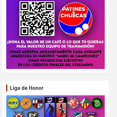
Liga de Honor