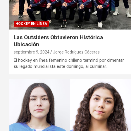
HOCKEY EN LÍNEA
Las Outsiders Obtuvieron Histórica
Ubicación
septiembre 9, 2024
Jorge Rodríguez Cáceres
El hockey en línea femenino chileno terminó por cimentar
su legado mundialista este domingo, al culminar…