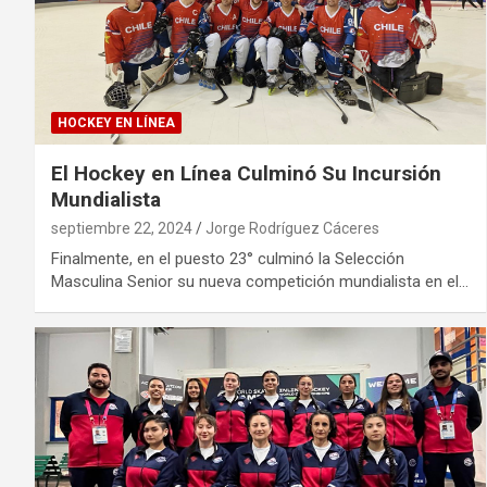
HOCKEY EN LÍNEA
El Hockey en Línea Culminó Su Incursión
Mundialista
septiembre 22, 2024
Jorge Rodríguez Cáceres
Finalmente, en el puesto 23° culminó la Selección
Masculina Senior su nueva competición mundialista en el…