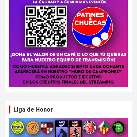
Liga de Honor