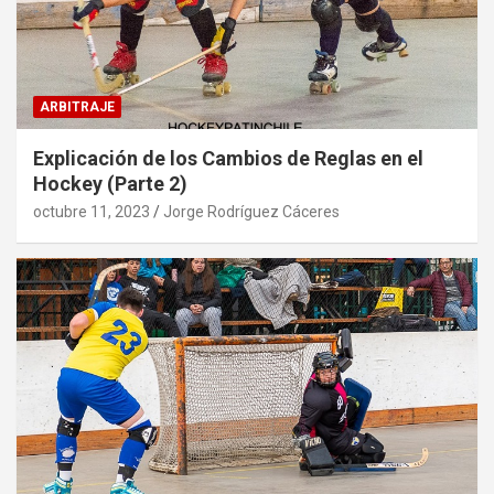
ARBITRAJE
Explicación de los Cambios de Reglas en el
Hockey (Parte 2)
octubre 11, 2023
Jorge Rodríguez Cáceres