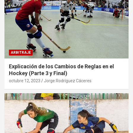
ARBITRAJE
Explicación de los Cambios de Reglas en el
Hockey (Parte 3 y Final)
octubre 12, 2023
Jorge Rodríguez Cáceres