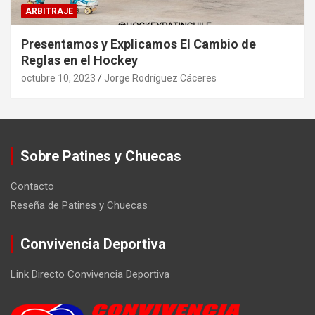
ARBITRAJE
Presentamos y Explicamos El Cambio de
Reglas en el Hockey
octubre 10, 2023
Jorge Rodríguez Cáceres
Sobre Patines y Chuecas
Contacto
Reseña de Patines y Chuecas
Convivencia Deportiva
Link Directo Convivencia Deportiva