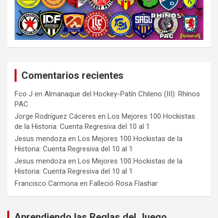
Comentarios recientes
Fco J
en
Almanaque del Hockey-Patín Chileno (III): Rhinos
PAC
Jorge Rodríguez Cáceres
en
Los Mejores 100 Hockistas
de la Historia: Cuenta Regresiva del 10 al 1
Jesus mendoza
en
Los Mejores 100 Hockistas de la
Historia: Cuenta Regresiva del 10 al 1
Jesus mendoza
en
Los Mejores 100 Hockistas de la
Historia: Cuenta Regresiva del 10 al 1
Francisco Carmona
en
Falleció Rosa Flashar
Aprendiendo las Reglas del Juego