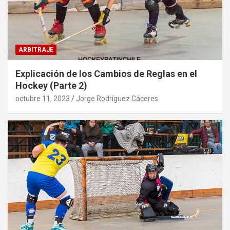
ARBITRAJE
Explicación de los Cambios de Reglas en el
Hockey (Parte 2)
octubre 11, 2023
Jorge Rodríguez Cáceres