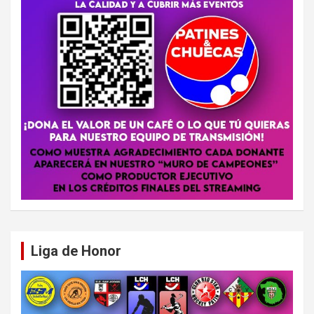
Liga de Honor