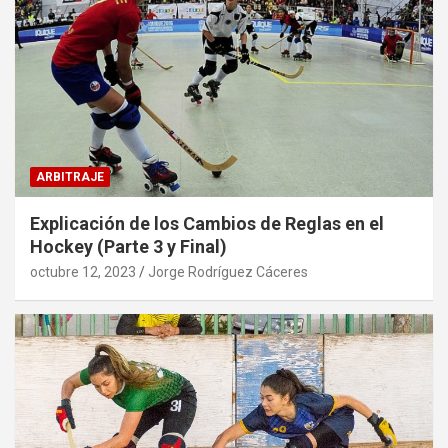
ARBITRAJE
Explicación de los Cambios de Reglas en el
Hockey (Parte 3 y Final)
octubre 12, 2023
Jorge Rodríguez Cáceres