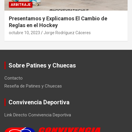
ARBITRAJE
Presentamos y Explicamos El Cambio de
Reglas en el Hockey
octubre 10, 2023
Jorge Rodríguez Cáceres
Sobre Patines y Chuecas
Contacto
Reseña de Patines y Chuecas
Convivencia Deportiva
Link Directo Convivencia Deportiva