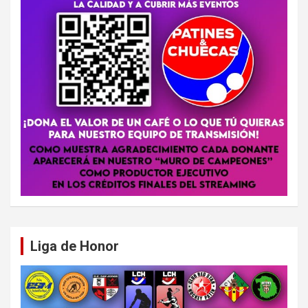
Liga de Honor