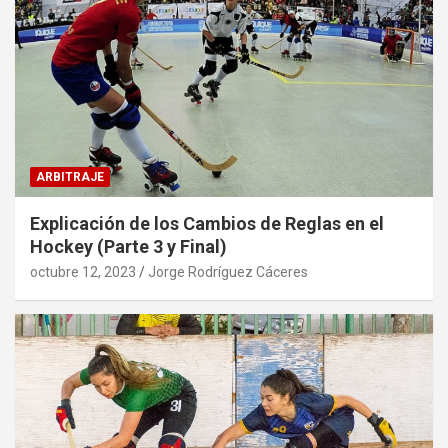
ARBITRAJE
Explicación de los Cambios de Reglas en el
Hockey (Parte 3 y Final)
octubre 12, 2023
Jorge Rodríguez Cáceres