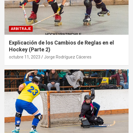
ARBITRAJE
Explicación de los Cambios de Reglas en el
Hockey (Parte 2)
octubre 11, 2023
Jorge Rodríguez Cáceres