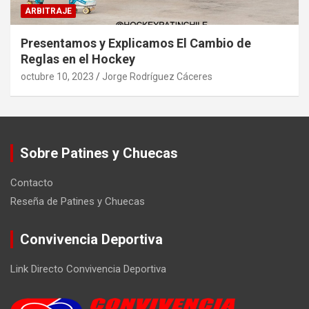
ARBITRAJE
Presentamos y Explicamos El Cambio de
Reglas en el Hockey
octubre 10, 2023
Jorge Rodríguez Cáceres
Sobre Patines y Chuecas
Contacto
Reseña de Patines y Chuecas
Convivencia Deportiva
Link Directo Convivencia Deportiva