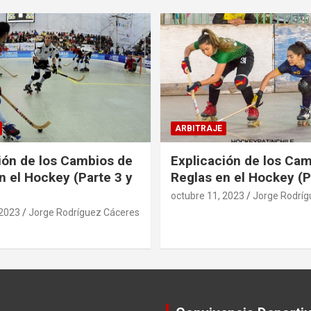
ARBITRAJE
ión de los Cambios de
Explicación de los Ca
n el Hockey (Parte 3 y
Reglas en el Hockey (P
octubre 11, 2023
Jorge Rodríg
 2023
Jorge Rodríguez Cáceres