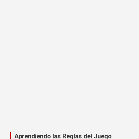
Aprendiendo las Reglas del Juego