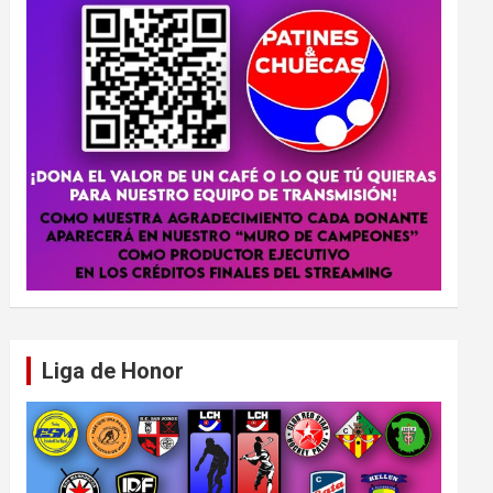
Liga de Honor