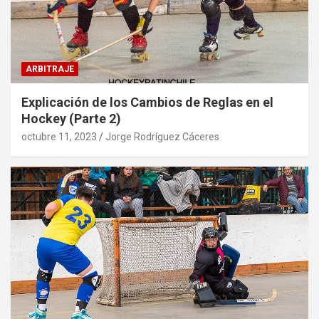
ARBITRAJE
Explicación de los Cambios de Reglas en el
Hockey (Parte 2)
octubre 11, 2023
Jorge Rodríguez Cáceres