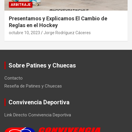
ARBITRAJE
Presentamos y Explicamos El Cambio de
Reglas en el Hockey
octubre 10, 2023
Jorge Rodríguez Cáceres
Sobre Patines y Chuecas
Contacto
Reseña de Patines y Chuecas
Convivencia Deportiva
Link Directo Convivencia Deportiva