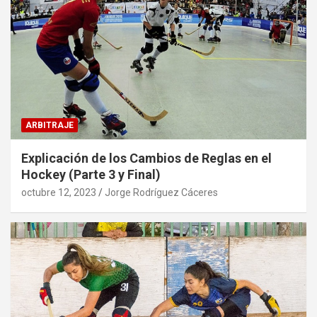
ARBITRAJE
Explicación de los Cambios de Reglas en el
Hockey (Parte 3 y Final)
octubre 12, 2023
Jorge Rodríguez Cáceres