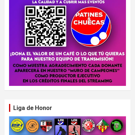
Liga de Honor