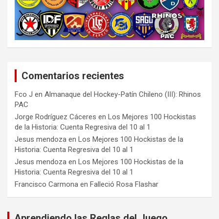
Comentarios recientes
Fco J
en
Almanaque del Hockey-Patín Chileno (III): Rhinos
PAC
Jorge Rodríguez Cáceres
en
Los Mejores 100 Hockistas
de la Historia: Cuenta Regresiva del 10 al 1
Jesus mendoza
en
Los Mejores 100 Hockistas de la
Historia: Cuenta Regresiva del 10 al 1
Jesus mendoza
en
Los Mejores 100 Hockistas de la
Historia: Cuenta Regresiva del 10 al 1
Francisco Carmona
en
Falleció Rosa Flashar
Aprendiendo las Reglas del Juego