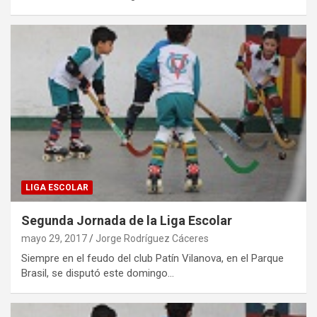
LIGA ESCOLAR
Segunda Jornada de la Liga Escolar
mayo 29, 2017
Jorge Rodríguez Cáceres
Siempre en el feudo del club Patín Vilanova, en el Parque
Brasil, se disputó este domingo…