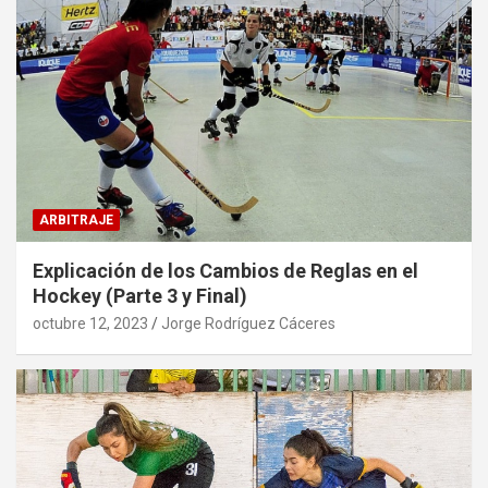
ARBITRAJE
Explicación de los Cambios de Reglas en el
Hockey (Parte 3 y Final)
octubre 12, 2023
Jorge Rodríguez Cáceres