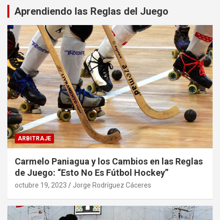
Aprendiendo las Reglas del Juego
ARBITRAJE
Carmelo Paniagua y los Cambios en las Reglas
de Juego: “Esto No Es Fútbol Hockey”
octubre 19, 2023
Jorge Rodríguez Cáceres