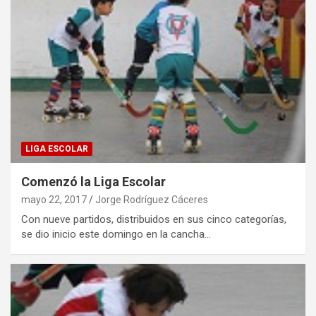
LIGA ESCOLAR
Comenzó la Liga Escolar
mayo 22, 2017
Jorge Rodríguez Cáceres
Con nueve partidos, distribuidos en sus cinco categorías,
se dio inicio este domingo en la cancha…