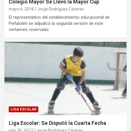
Colegio Mayor Se Llevó la Mayor Cup
mayo 6, 2018
Jorge Rodríguez Cáceres
El representativo del establecimiento educacional de
Peñalolén se adjudicó la segunda versión de este
certamen, reservado…
LIGA ESCOLAR
Liga Escolar: Se Disputó la Cuarta Fecha
julio 30, 2017
Jorge Rodríguez Cáceres