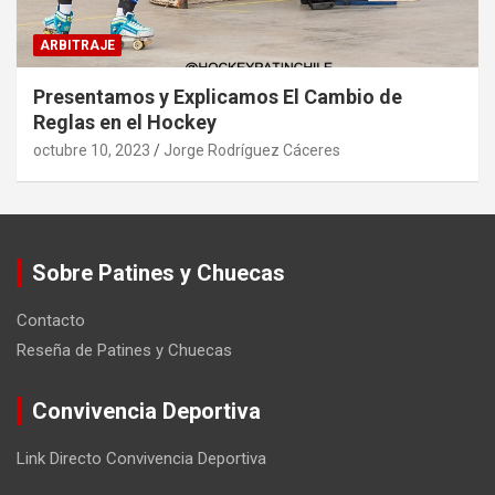
ARBITRAJE
Presentamos y Explicamos El Cambio de
Reglas en el Hockey
octubre 10, 2023
Jorge Rodríguez Cáceres
Sobre Patines y Chuecas
Contacto
Reseña de Patines y Chuecas
Convivencia Deportiva
Link Directo Convivencia Deportiva