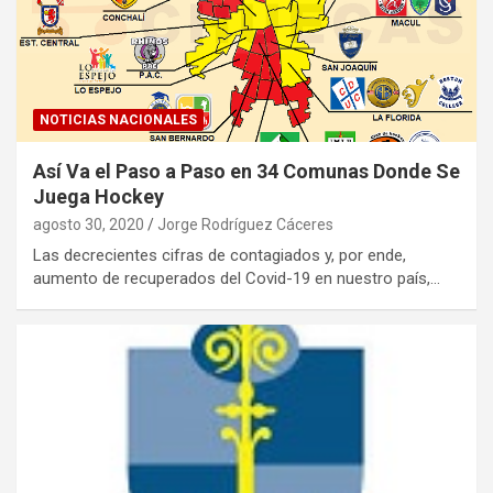
NOTICIAS NACIONALES
Así Va el Paso a Paso en 34 Comunas Donde Se
Juega Hockey
agosto 30, 2020
Jorge Rodríguez Cáceres
Las decrecientes cifras de contagiados y, por ende,
aumento de recuperados del Covid-19 en nuestro país,…