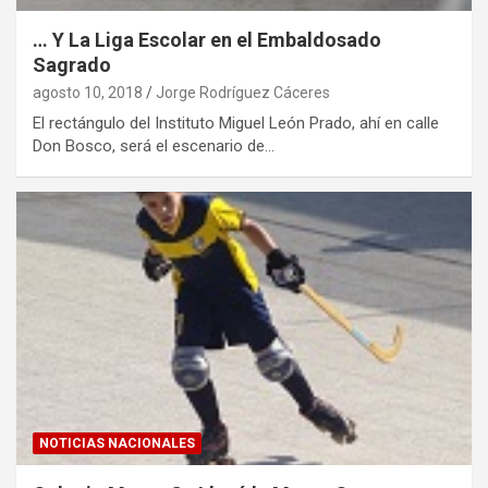
… Y La Liga Escolar en el Embaldosado
Sagrado
agosto 10, 2018
Jorge Rodríguez Cáceres
El rectángulo del Instituto Miguel León Prado, ahí en calle
Don Bosco, será el escenario de…
NOTICIAS NACIONALES