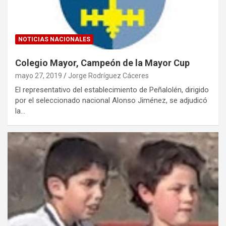
NOTICIAS NACIONALES
Colegio Mayor, Campeón de la Mayor Cup
mayo 27, 2019
Jorge Rodríguez Cáceres
El representativo del establecimiento de Peñalolén, dirigido
por el seleccionado nacional Alonso Jiménez, se adjudicó
la…