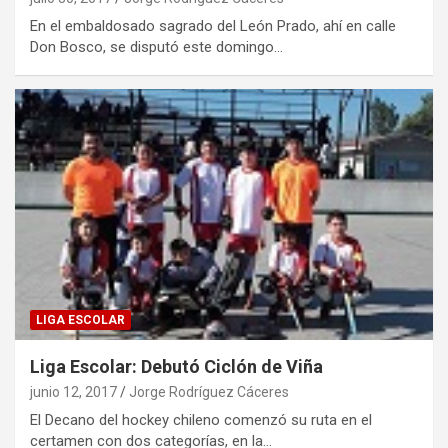
En el embaldosado sagrado del León Prado, ahí en calle
Don Bosco, se disputó este domingo…
LIGA ESCOLAR
Liga Escolar: Debutó Ciclón de Viña
junio 12, 2017
Jorge Rodríguez Cáceres
El Decano del hockey chileno comenzó su ruta en el
certamen con dos categorías, en la…