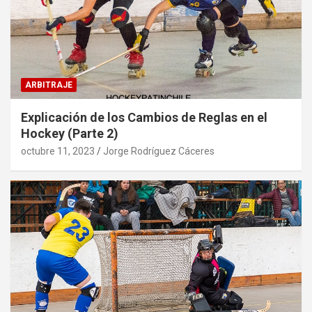
ARBITRAJE
Explicación de los Cambios de Reglas en el
Hockey (Parte 2)
octubre 11, 2023
Jorge Rodríguez Cáceres