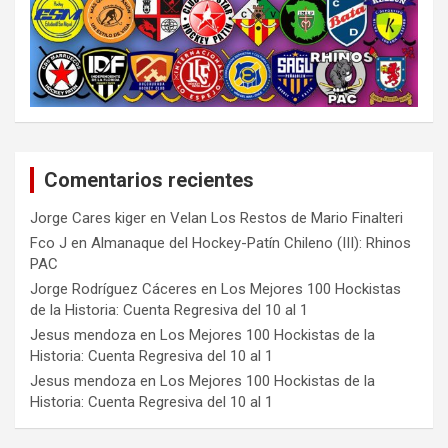
Comentarios recientes
Jorge Cares kiger
en
Velan Los Restos de Mario Finalteri
Fco J
en
Almanaque del Hockey-Patín Chileno (III): Rhinos
PAC
Jorge Rodríguez Cáceres
en
Los Mejores 100 Hockistas
de la Historia: Cuenta Regresiva del 10 al 1
Jesus mendoza
en
Los Mejores 100 Hockistas de la
Historia: Cuenta Regresiva del 10 al 1
Jesus mendoza
en
Los Mejores 100 Hockistas de la
Historia: Cuenta Regresiva del 10 al 1