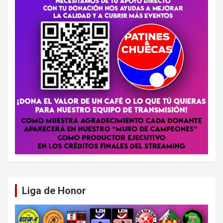
Liga de Honor