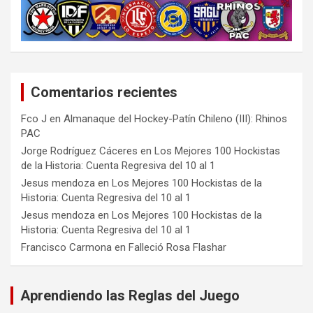
Comentarios recientes
Fco J
en
Almanaque del Hockey-Patín Chileno (III): Rhinos
PAC
Jorge Rodríguez Cáceres
en
Los Mejores 100 Hockistas
de la Historia: Cuenta Regresiva del 10 al 1
Jesus mendoza
en
Los Mejores 100 Hockistas de la
Historia: Cuenta Regresiva del 10 al 1
Jesus mendoza
en
Los Mejores 100 Hockistas de la
Historia: Cuenta Regresiva del 10 al 1
Francisco Carmona
en
Falleció Rosa Flashar
Aprendiendo las Reglas del Juego