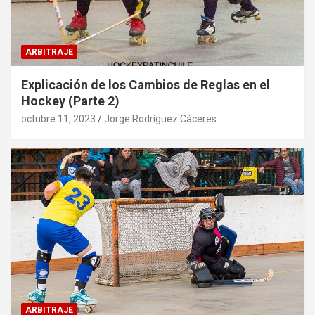
ARBITRAJE
Explicación de los Cambios de Reglas en el
Hockey (Parte 2)
octubre 11, 2023
Jorge Rodríguez Cáceres
ARBITRAJE