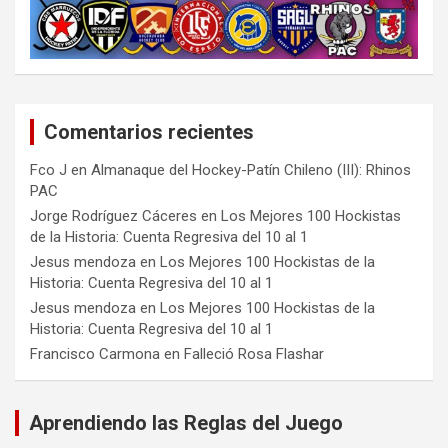
Comentarios recientes
Fco J
en
Almanaque del Hockey-Patín Chileno (III): Rhinos
PAC
Jorge Rodríguez Cáceres
en
Los Mejores 100 Hockistas
de la Historia: Cuenta Regresiva del 10 al 1
Jesus mendoza
en
Los Mejores 100 Hockistas de la
Historia: Cuenta Regresiva del 10 al 1
Jesus mendoza
en
Los Mejores 100 Hockistas de la
Historia: Cuenta Regresiva del 10 al 1
Francisco Carmona
en
Falleció Rosa Flashar
Aprendiendo las Reglas del Juego