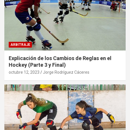
ARBITRAJE
Explicación de los Cambios de Reglas en el
Hockey (Parte 3 y Final)
octubre 12, 2023
Jorge Rodríguez Cáceres