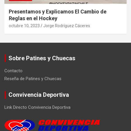
Presentamos y Explicamos El Cambio de
Reglas en el Hockey
octubre 10, 2023
Jorge Rodríguez Cáceres
Sobre Patines y Chuecas
Contacto
Reseña de Patines y Chuecas
Convivencia Deportiva
Link Directo Convivencia Deportiva