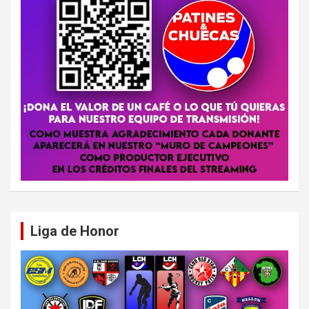
Liga de Honor