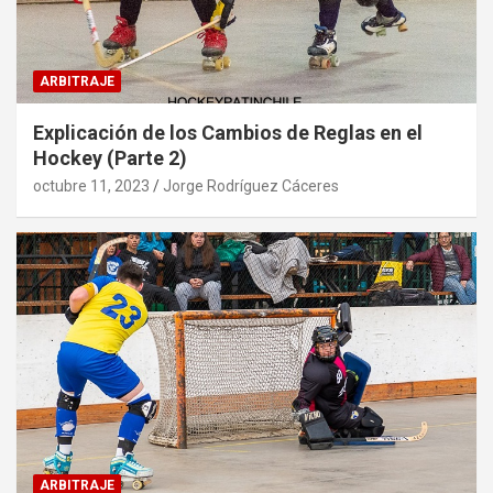
ARBITRAJE
Explicación de los Cambios de Reglas en el
Hockey (Parte 2)
octubre 11, 2023
Jorge Rodríguez Cáceres
ARBITRAJE