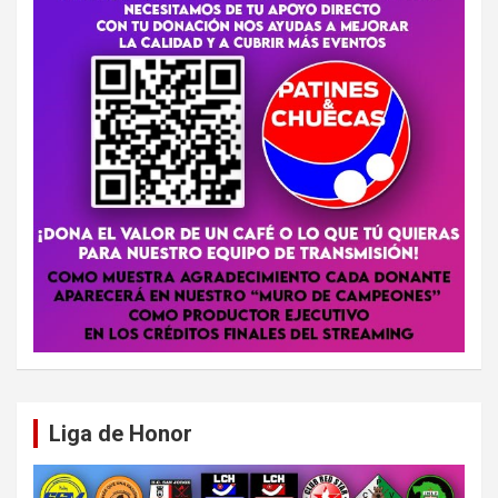
Liga de Honor