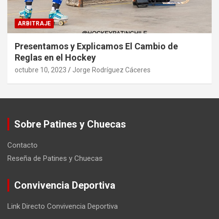
ARBITRAJE
Presentamos y Explicamos El Cambio de
Reglas en el Hockey
octubre 10, 2023
Jorge Rodríguez Cáceres
Sobre Patines y Chuecas
Contacto
Reseña de Patines y Chuecas
Convivencia Deportiva
Link Directo Convivencia Deportiva