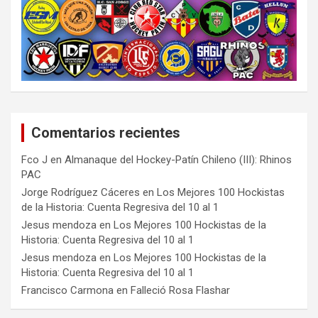
Comentarios recientes
Fco J
en
Almanaque del Hockey-Patín Chileno (III): Rhinos
PAC
Jorge Rodríguez Cáceres
en
Los Mejores 100 Hockistas
de la Historia: Cuenta Regresiva del 10 al 1
Jesus mendoza
en
Los Mejores 100 Hockistas de la
Historia: Cuenta Regresiva del 10 al 1
Jesus mendoza
en
Los Mejores 100 Hockistas de la
Historia: Cuenta Regresiva del 10 al 1
Francisco Carmona
en
Falleció Rosa Flashar