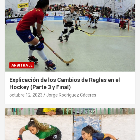
ARBITRAJE
Explicación de los Cambios de Reglas en el
Hockey (Parte 3 y Final)
octubre 12, 2023
Jorge Rodríguez Cáceres