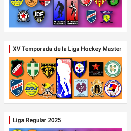
XV Temporada de la Liga Hockey Master
Liga Regular 2025