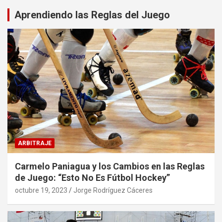
Aprendiendo las Reglas del Juego
ARBITRAJE
Carmelo Paniagua y los Cambios en las Reglas
de Juego: “Esto No Es Fútbol Hockey”
octubre 19, 2023
Jorge Rodríguez Cáceres