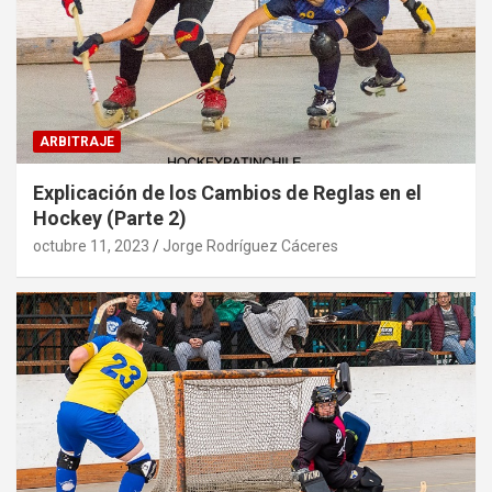
ARBITRAJE
Explicación de los Cambios de Reglas en el
Hockey (Parte 2)
octubre 11, 2023
Jorge Rodríguez Cáceres