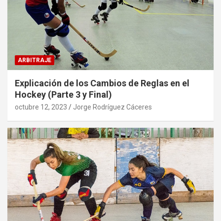
ARBITRAJE
Explicación de los Cambios de Reglas en el
Hockey (Parte 3 y Final)
octubre 12, 2023
Jorge Rodríguez Cáceres