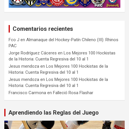
Comentarios recientes
Fco J
en
Almanaque del Hockey-Patín Chileno (III): Rhinos
PAC
Jorge Rodríguez Cáceres
en
Los Mejores 100 Hockistas
de la Historia: Cuenta Regresiva del 10 al 1
Jesus mendoza
en
Los Mejores 100 Hockistas de la
Historia: Cuenta Regresiva del 10 al 1
Jesus mendoza
en
Los Mejores 100 Hockistas de la
Historia: Cuenta Regresiva del 10 al 1
Francisco Carmona
en
Falleció Rosa Flashar
Aprendiendo las Reglas del Juego