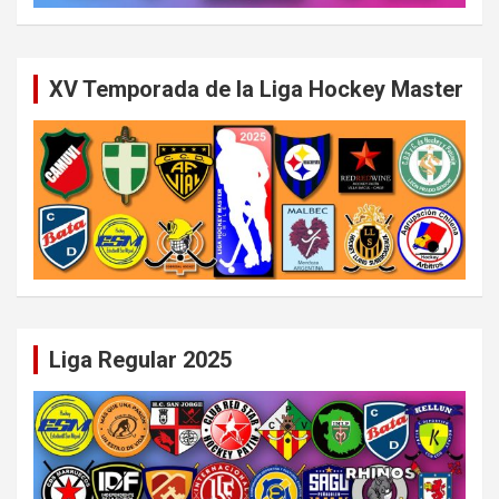
XV Temporada de la Liga Hockey Master
Liga Regular 2025