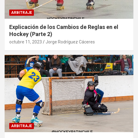
ARBITRAJE
Explicación de los Cambios de Reglas en el
Hockey (Parte 2)
octubre 11, 2023
Jorge Rodríguez Cáceres
ARBITRAJE