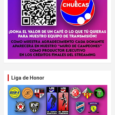
Liga de Honor