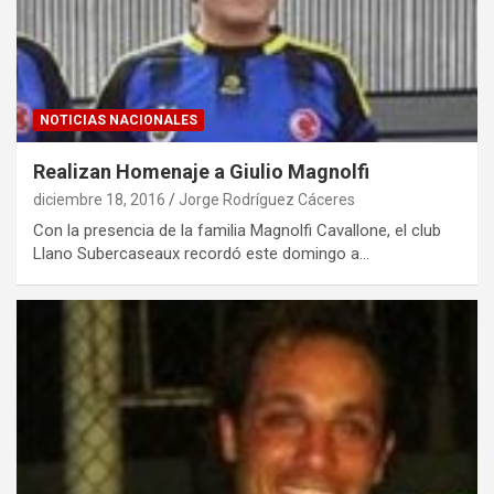
NOTICIAS NACIONALES
Realizan Homenaje a Giulio Magnolfi
diciembre 18, 2016
Jorge Rodríguez Cáceres
Con la presencia de la familia Magnolfi Cavallone, el club
Llano Subercaseaux recordó este domingo a…