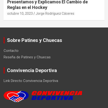
Presentamos y Explicamos El Cambio de
Reglas en el Hockey
octubre 10, 2023
Jorge Rodríguez Cáceres
Sobre Patines y Chuecas
Contacto
Reseña de Patines y Chuecas
Convivencia Deportiva
Link Directo Convivencia Deportiva