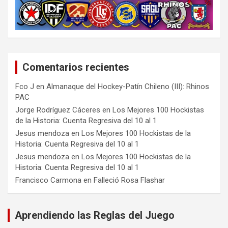
Comentarios recientes
Fco J
en
Almanaque del Hockey-Patín Chileno (III): Rhinos
PAC
Jorge Rodríguez Cáceres
en
Los Mejores 100 Hockistas
de la Historia: Cuenta Regresiva del 10 al 1
Jesus mendoza
en
Los Mejores 100 Hockistas de la
Historia: Cuenta Regresiva del 10 al 1
Jesus mendoza
en
Los Mejores 100 Hockistas de la
Historia: Cuenta Regresiva del 10 al 1
Francisco Carmona
en
Falleció Rosa Flashar
Aprendiendo las Reglas del Juego