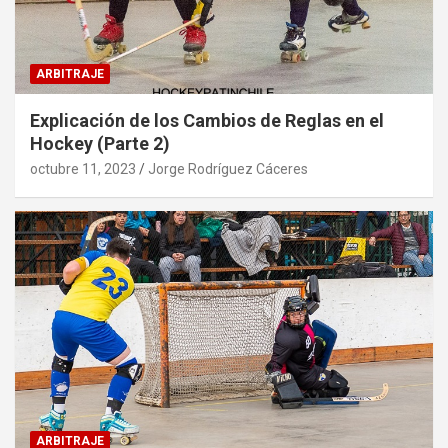
ARBITRAJE
Explicación de los Cambios de Reglas en el
Hockey (Parte 2)
octubre 11, 2023
Jorge Rodríguez Cáceres
ARBITRAJE