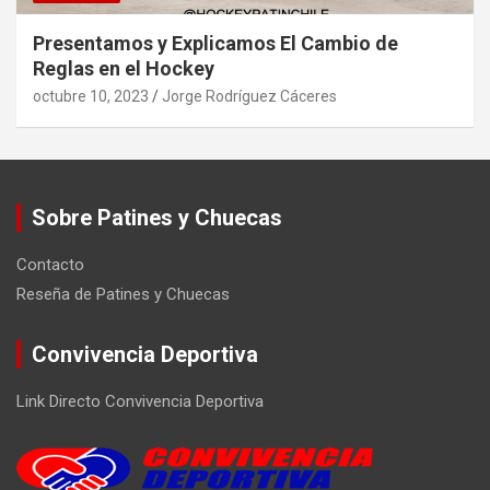
Presentamos y Explicamos El Cambio de
Reglas en el Hockey
octubre 10, 2023
Jorge Rodríguez Cáceres
Sobre Patines y Chuecas
Contacto
Reseña de Patines y Chuecas
Convivencia Deportiva
Link Directo Convivencia Deportiva