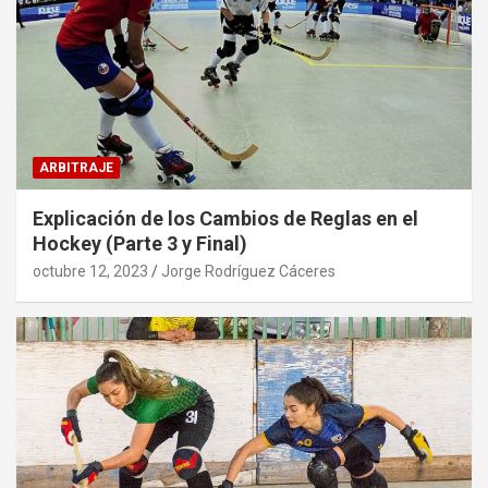
ARBITRAJE
Explicación de los Cambios de Reglas en el
Hockey (Parte 3 y Final)
octubre 12, 2023
Jorge Rodríguez Cáceres