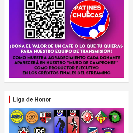
Liga de Honor