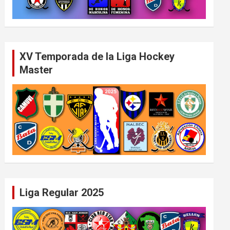
XV Temporada de la Liga Hockey
Master
Liga Regular 2025