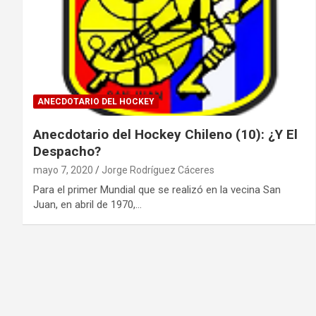
ANECDOTARIO DEL HOCKEY
Anecdotario del Hockey Chileno (10): ¿Y El
Despacho?
mayo 7, 2020
Jorge Rodríguez Cáceres
Para el primer Mundial que se realizó en la vecina San
Juan, en abril de 1970,…