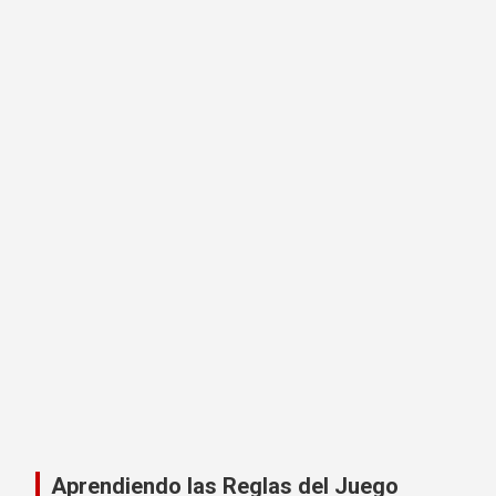
Aprendiendo las Reglas del Juego