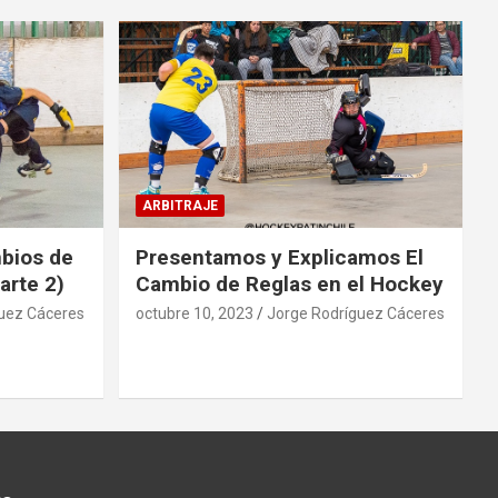
ARBITRAJE
mbios de
Presentamos y Explicamos El
arte 2)
Cambio de Reglas en el Hockey
uez Cáceres
octubre 10, 2023
Jorge Rodríguez Cáceres