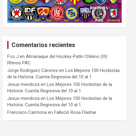
Comentarios recientes
Fco J
en
Almanaque del Hockey-Patín Chileno (III):
Rhinos PAC
Jorge Rodríguez Cáceres
en
Los Mejores 100 Hockistas
de la Historia: Cuenta Regresiva del 10 al 1
Jesus mendoza
en
Los Mejores 100 Hockistas de la
Historia: Cuenta Regresiva del 10 al 1
Jesus mendoza
en
Los Mejores 100 Hockistas de la
Historia: Cuenta Regresiva del 10 al 1
Francisco Carmona
en
Falleció Rosa Flashar