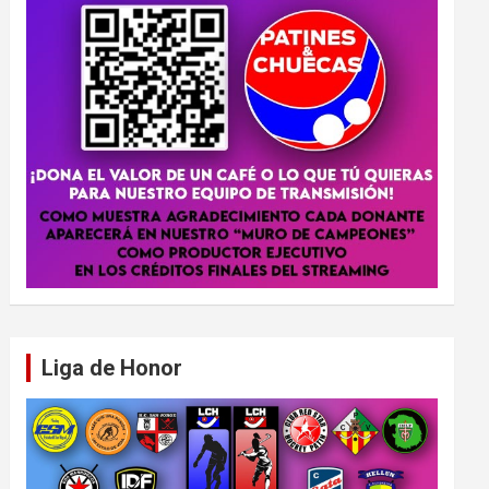
Liga de Honor