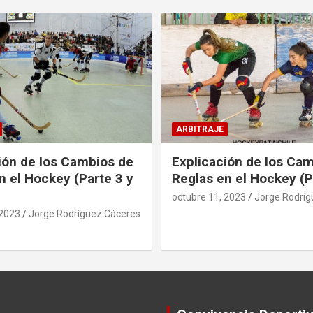
ARBITRAJE
ión de los Cambios de
Explicación de los Ca
n el Hockey (Parte 3 y
Reglas en el Hockey (P
octubre 11, 2023
Jorge Rodríg
 2023
Jorge Rodríguez Cáceres