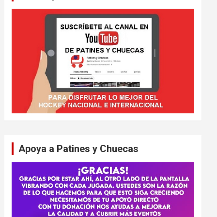
Apoya a Patines y Chuecas