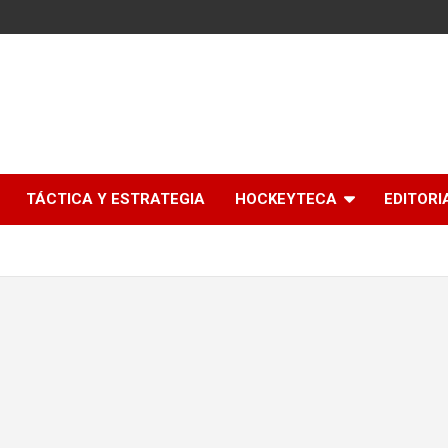
l
TÁCTICA Y ESTRATEGIA
HOCKEYTECA
EDITORI