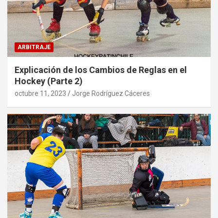
ARBITRAJE
Explicación de los Cambios de Reglas en el
Hockey (Parte 2)
octubre 11, 2023
Jorge Rodríguez Cáceres