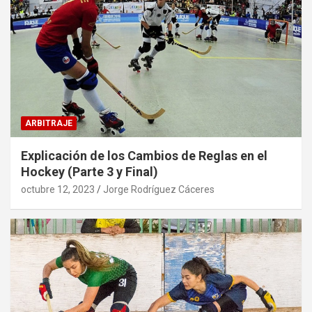
ARBITRAJE
Explicación de los Cambios de Reglas en el
Hockey (Parte 3 y Final)
octubre 12, 2023
Jorge Rodríguez Cáceres