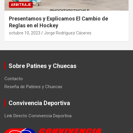
ARBITRAJE
Presentamos y Explicamos El Cambio de
Reglas en el Hockey
octubre 10, 2023
Jorge Rodríguez Cáceres
Sobre Patines y Chuecas
Contacto
Reseña de Patines y Chuecas
Convivencia Deportiva
Link Directo Convivencia Deportiva