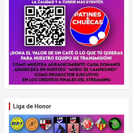
Liga de Honor