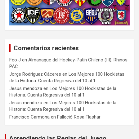
Comentarios recientes
Fco J
en
Almanaque del Hockey-Patín Chileno (III): Rhinos
PAC
Jorge Rodríguez Cáceres
en
Los Mejores 100 Hockistas
de la Historia: Cuenta Regresiva del 10 al 1
Jesus mendoza
en
Los Mejores 100 Hockistas de la
Historia: Cuenta Regresiva del 10 al 1
Jesus mendoza
en
Los Mejores 100 Hockistas de la
Historia: Cuenta Regresiva del 10 al 1
Francisco Carmona
en
Falleció Rosa Flashar
Aprendiendo las Reglas del Juego