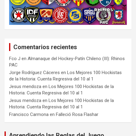
Comentarios recientes
Fco J
en
Almanaque del Hockey-Patín Chileno (III): Rhinos
PAC
Jorge Rodríguez Cáceres
en
Los Mejores 100 Hockistas
de la Historia: Cuenta Regresiva del 10 al 1
Jesus mendoza
en
Los Mejores 100 Hockistas de la
Historia: Cuenta Regresiva del 10 al 1
Jesus mendoza
en
Los Mejores 100 Hockistas de la
Historia: Cuenta Regresiva del 10 al 1
Francisco Carmona
en
Falleció Rosa Flashar
Aprendiendo las Reglas del Juego