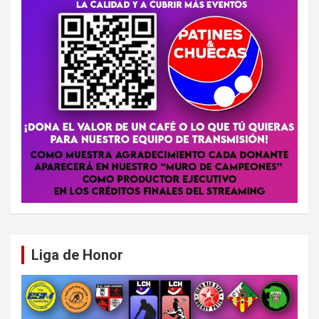
Liga de Honor