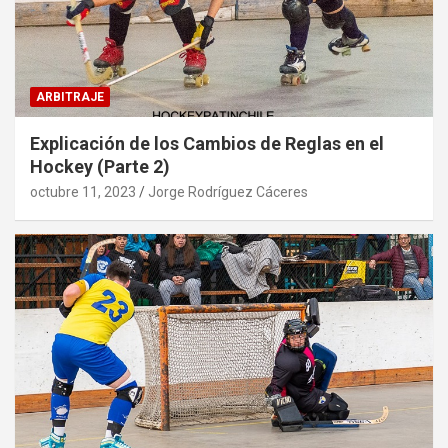
ARBITRAJE
Explicación de los Cambios de Reglas en el
Hockey (Parte 2)
octubre 11, 2023
Jorge Rodríguez Cáceres