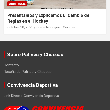
ARBITRAJE
Presentamos y Explicamos El Cambio de
Reglas en el Hockey
octubre 10, 2023
Jorge Rodríguez Cáceres
Sobre Patines y Chuecas
Contacto
Reseña de Patines y Chuecas
Convivencia Deportiva
Link Directo Convivencia Deportiva