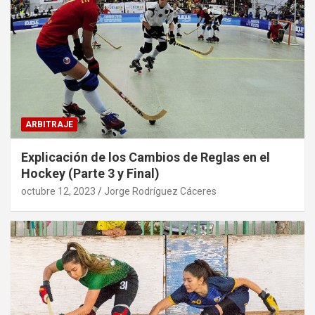
ARBITRAJE
Explicación de los Cambios de Reglas en el
Hockey (Parte 3 y Final)
octubre 12, 2023
Jorge Rodríguez Cáceres