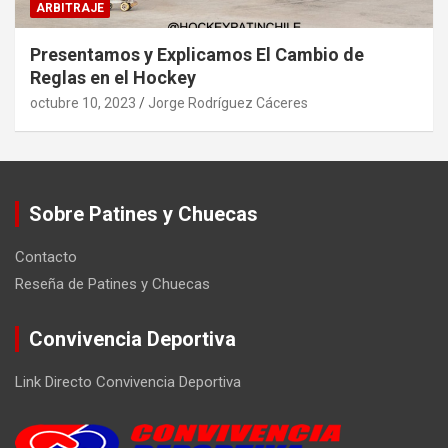
ARBITRAJE
Presentamos y Explicamos El Cambio de
Reglas en el Hockey
octubre 10, 2023
Jorge Rodríguez Cáceres
Sobre Patines y Chuecas
Contacto
Reseña de Patines y Chuecas
Convivencia Deportiva
Link Directo Convivencia Deportiva