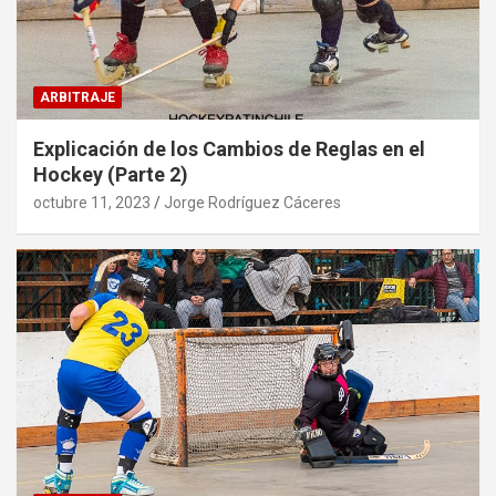
ARBITRAJE
Explicación de los Cambios de Reglas en el
Hockey (Parte 2)
octubre 11, 2023
Jorge Rodríguez Cáceres