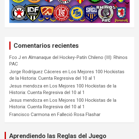
Comentarios recientes
Fco J
en
Almanaque del Hockey-Patín Chileno (III): Rhinos
PAC
Jorge Rodríguez Cáceres
en
Los Mejores 100 Hockistas
de la Historia: Cuenta Regresiva del 10 al 1
Jesus mendoza
en
Los Mejores 100 Hockistas de la
Historia: Cuenta Regresiva del 10 al 1
Jesus mendoza
en
Los Mejores 100 Hockistas de la
Historia: Cuenta Regresiva del 10 al 1
Francisco Carmona
en
Falleció Rosa Flashar
Aprendiendo las Reglas del Juego