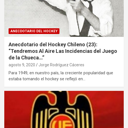
ANECDOTARIO DEL HOCKEY
Anecdotario del Hockey Chileno (23):
“Tendremos Al Aire Las Incidencias del Juego
de la Chueca…”
agosto 9, 2020
Jorge Rodríguez Cáceres
Para 1949, en nuestro país, la creciente popularidad que
estaba tomando el hockey se reflejó en…