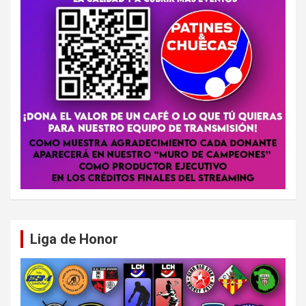
Liga de Honor