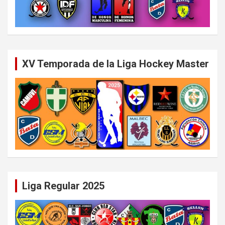
XV Temporada de la Liga Hockey Master
Liga Regular 2025