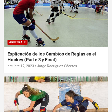
ARBITRAJE
Explicación de los Cambios de Reglas en el
Hockey (Parte 3 y Final)
octubre 12, 2023
Jorge Rodríguez Cáceres