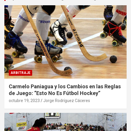
ARBITRAJE
Carmelo Paniagua y los Cambios en las Reglas
de Juego: “Esto No Es Fútbol Hockey”
octubre 19, 2023
Jorge Rodríguez Cáceres