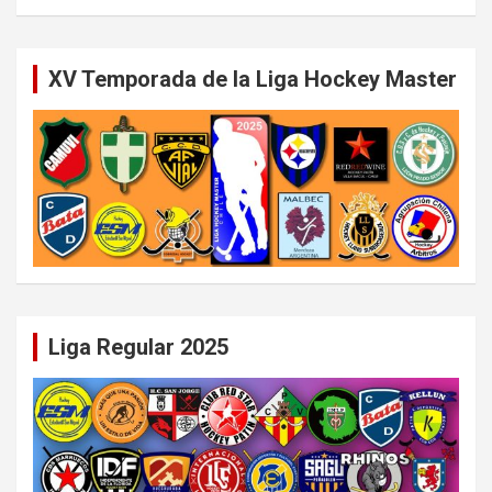
XV Temporada de la Liga Hockey Master
Liga Regular 2025