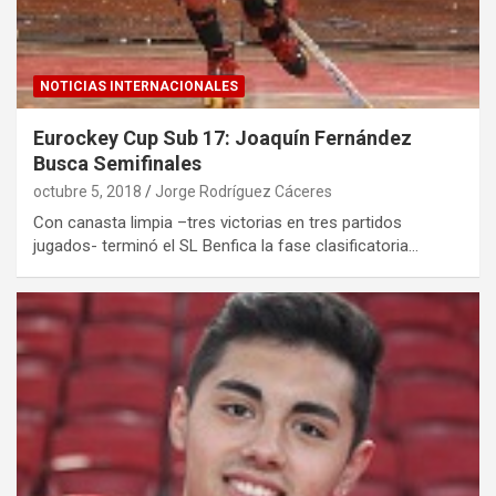
NOTICIAS INTERNACIONALES
Eurockey Cup Sub 17: Joaquín Fernández
Busca Semifinales
octubre 5, 2018
Jorge Rodríguez Cáceres
Con canasta limpia –tres victorias en tres partidos
jugados- terminó el SL Benfica la fase clasificatoria…