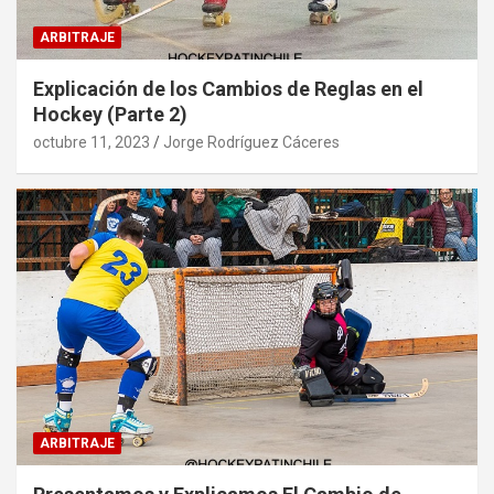
ARBITRAJE
Explicación de los Cambios de Reglas en el
Hockey (Parte 2)
octubre 11, 2023
Jorge Rodríguez Cáceres
ARBITRAJE