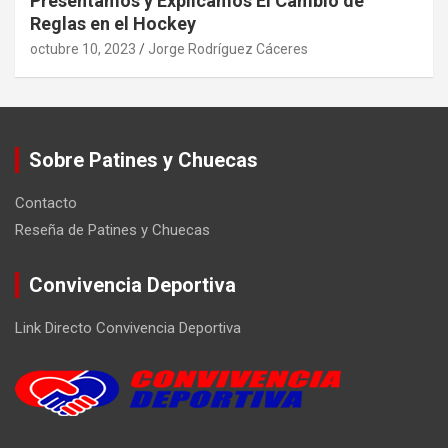
Presentamos y Explicamos El Cambio de
Reglas en el Hockey
octubre 10, 2023
Jorge Rodríguez Cáceres
Sobre Patines y Chuecas
Contacto
Reseña de Patines y Chuecas
Convivencia Deportiva
Link Directo Convivencia Deportiva