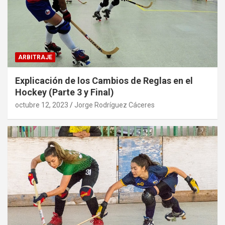
ARBITRAJE
Explicación de los Cambios de Reglas en el
Hockey (Parte 3 y Final)
octubre 12, 2023
Jorge Rodríguez Cáceres