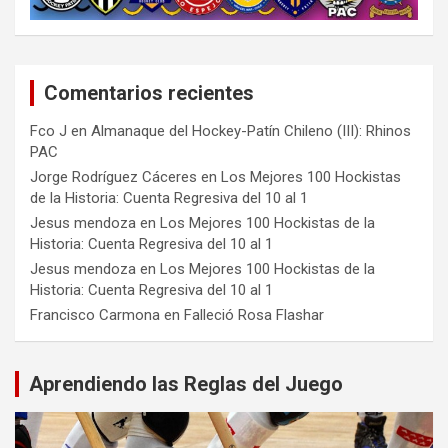
Comentarios recientes
Fco J
en
Almanaque del Hockey-Patín Chileno (III): Rhinos
PAC
Jorge Rodríguez Cáceres
en
Los Mejores 100 Hockistas
de la Historia: Cuenta Regresiva del 10 al 1
Jesus mendoza
en
Los Mejores 100 Hockistas de la
Historia: Cuenta Regresiva del 10 al 1
Jesus mendoza
en
Los Mejores 100 Hockistas de la
Historia: Cuenta Regresiva del 10 al 1
Francisco Carmona
en
Falleció Rosa Flashar
Aprendiendo las Reglas del Juego