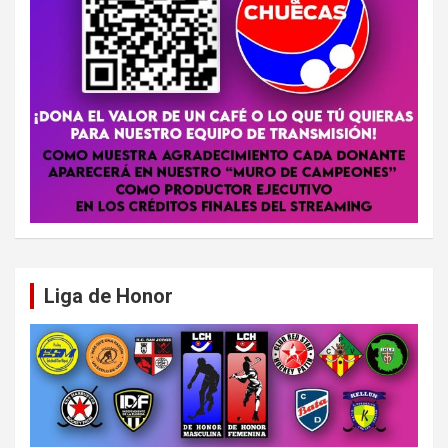
Liga de Honor