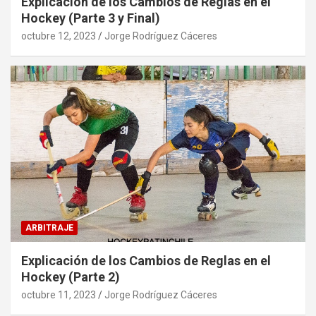
Explicación de los Cambios de Reglas en el
Hockey (Parte 3 y Final)
octubre 12, 2023
Jorge Rodríguez Cáceres
ARBITRAJE
Explicación de los Cambios de Reglas en el
Hockey (Parte 2)
octubre 11, 2023
Jorge Rodríguez Cáceres