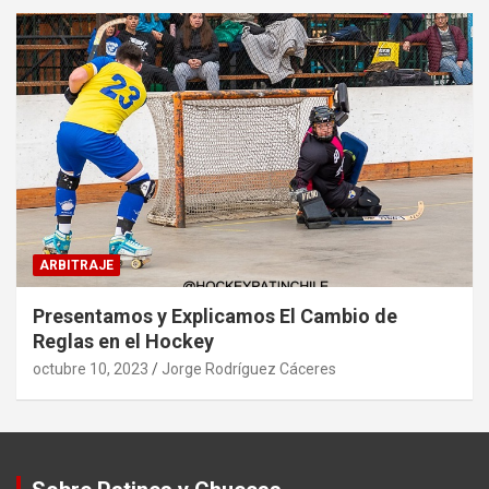
ARBITRAJE
Presentamos y Explicamos El Cambio de
Reglas en el Hockey
octubre 10, 2023
Jorge Rodríguez Cáceres