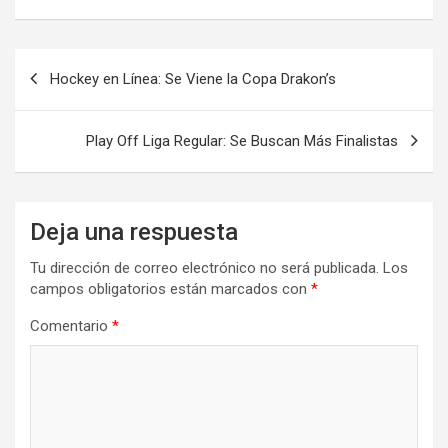
Navegación
Hockey en Línea: Se Viene la Copa Drakon’s
de
entradas
Play Off Liga Regular: Se Buscan Más Finalistas
Deja una respuesta
Tu dirección de correo electrónico no será publicada.
Los
campos obligatorios están marcados con
*
Comentario
*