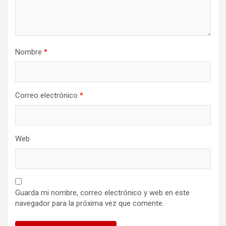
Nombre
*
Correo electrónico
*
Web
Guarda mi nombre, correo electrónico y web en este
navegador para la próxima vez que comente.