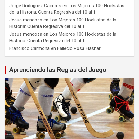
Jorge Rodríguez Cáceres
en
Los Mejores 100 Hockistas
de la Historia: Cuenta Regresiva del 10 al 1
Jesus mendoza
en
Los Mejores 100 Hockistas de la
Historia: Cuenta Regresiva del 10 al 1
Jesus mendoza
en
Los Mejores 100 Hockistas de la
Historia: Cuenta Regresiva del 10 al 1
Francisco Carmona
en
Falleció Rosa Flashar
Aprendiendo las Reglas del Juego