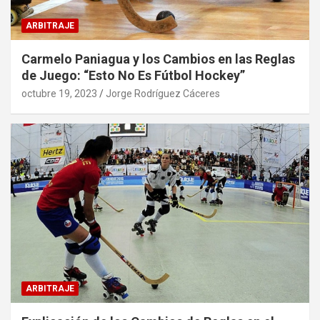
ARBITRAJE
Carmelo Paniagua y los Cambios en las Reglas
de Juego: “Esto No Es Fútbol Hockey”
octubre 19, 2023
Jorge Rodríguez Cáceres
ARBITRAJE