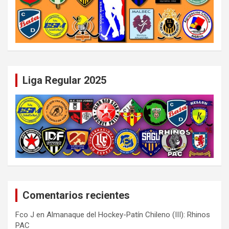
Liga Regular 2025
Comentarios recientes
Fco J
en
Almanaque del Hockey-Patín Chileno (III): Rhinos
PAC