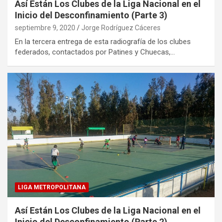
Así Están Los Clubes de la Liga Nacional en el
Inicio del Desconfinamiento (Parte 3)
septiembre 9, 2020
Jorge Rodríguez Cáceres
En la tercera entrega de esta radiografía de los clubes
federados, contactados por Patines y Chuecas,…
LIGA METROPOLITANA
Así Están Los Clubes de la Liga Nacional en el
Inicio del Desconfinamiento (Parte 2)