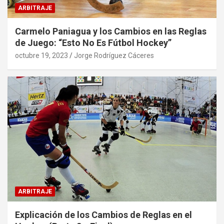
ARBITRAJE
Carmelo Paniagua y los Cambios en las Reglas
de Juego: “Esto No Es Fútbol Hockey”
octubre 19, 2023
Jorge Rodríguez Cáceres
ARBITRAJE
Explicación de los Cambios de Reglas en el