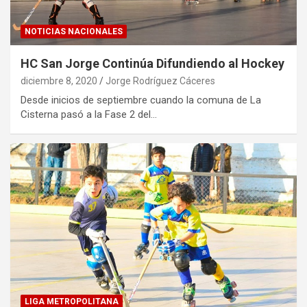
NOTICIAS NACIONALES
HC San Jorge Continúa Difundiendo al Hockey
diciembre 8, 2020
Jorge Rodríguez Cáceres
Desde inicios de septiembre cuando la comuna de La
Cisterna pasó a la Fase 2 del…
LIGA METROPOLITANA