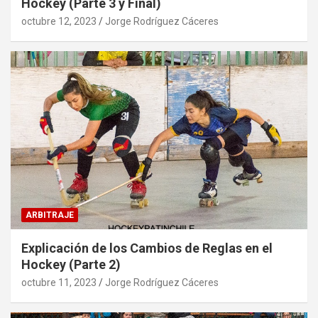
Hockey (Parte 3 y Final)
octubre 12, 2023
Jorge Rodríguez Cáceres
ARBITRAJE
Explicación de los Cambios de Reglas en el
Hockey (Parte 2)
octubre 11, 2023
Jorge Rodríguez Cáceres