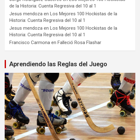
de la Historia: Cuenta Regresiva del 10 al 1
Jesus mendoza
en
Los Mejores 100 Hockistas de la
Historia: Cuenta Regresiva del 10 al 1
Jesus mendoza
en
Los Mejores 100 Hockistas de la
Historia: Cuenta Regresiva del 10 al 1
Francisco Carmona
en
Falleció Rosa Flashar
Aprendiendo las Reglas del Juego