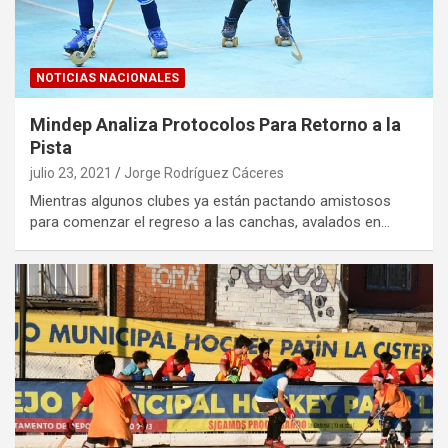
NOTICIAS NACIONALES
Mindep Analiza Protocolos Para Retorno a la
Pista
julio 23, 2021
Jorge Rodríguez Cáceres
Mientras algunos clubes ya están pactando amistosos
para comenzar el regreso a las canchas, avalados en…