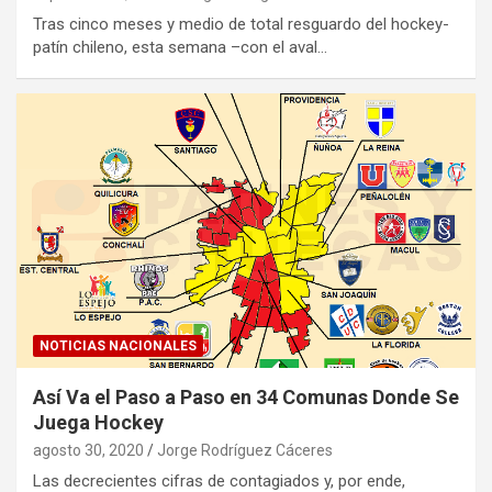
Tras cinco meses y medio de total resguardo del hockey-
patín chileno, esta semana –con el aval…
NOTICIAS NACIONALES
Así Va el Paso a Paso en 34 Comunas Donde Se
Juega Hockey
agosto 30, 2020
Jorge Rodríguez Cáceres
Las decrecientes cifras de contagiados y, por ende,