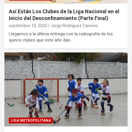
Así Están Los Clubes de la Liga Nacional en el
Inicio del Desconfinamiento (Parte Final)
septiembre 10, 2020
Jorge Rodríguez Cáceres
Llegamos a la última entrega con la radiografía de los
quince clubes que este año dan…
LIGA METROPOLITANA