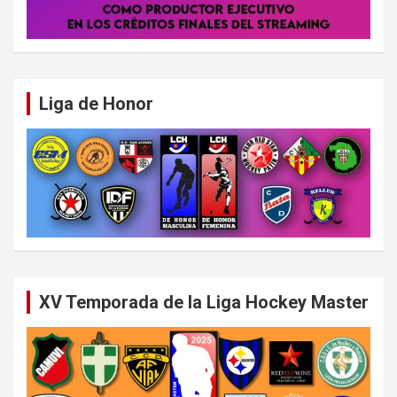
Liga de Honor
XV Temporada de la Liga Hockey Master