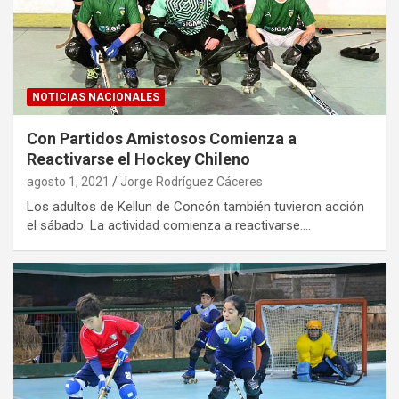
NOTICIAS NACIONALES
Con Partidos Amistosos Comienza a
Reactivarse el Hockey Chileno
agosto 1, 2021
Jorge Rodríguez Cáceres
Los adultos de Kellun de Concón también tuvieron acción
el sábado. La actividad comienza a reactivarse.…