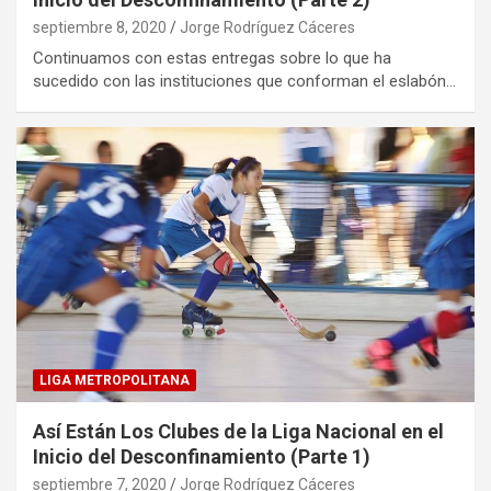
septiembre 8, 2020
Jorge Rodríguez Cáceres
Continuamos con estas entregas sobre lo que ha
sucedido con las instituciones que conforman el eslabón…
LIGA METROPOLITANA
Así Están Los Clubes de la Liga Nacional en el
Inicio del Desconfinamiento (Parte 1)
septiembre 7, 2020
Jorge Rodríguez Cáceres