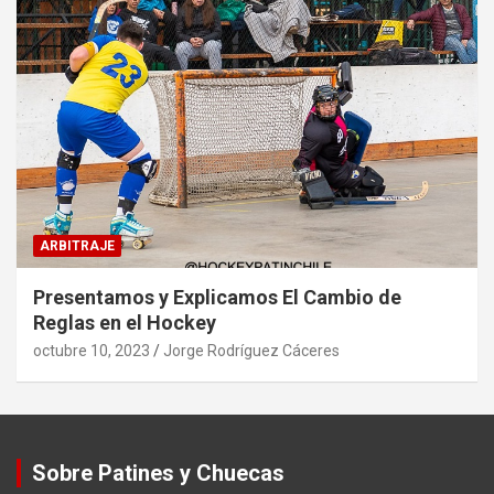
ARBITRAJE
Presentamos y Explicamos El Cambio de
Reglas en el Hockey
octubre 10, 2023
Jorge Rodríguez Cáceres
Sobre Patines y Chuecas