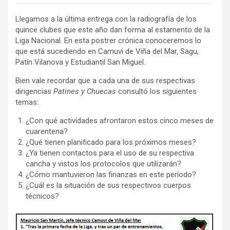
Llegamos a la última entrega con la radiografía de los
quince clubes que este año dan forma al estamento de la
Liga Nacional. En esta postrer crónica conoceremos lo
que está sucediendo en Camuvi de Viña del Mar, Sagu,
Patín Vilanova y Estudiantil San Miguel.
Bien vale recordar que a cada una de sus respectivas
dirigencias
Patines y Chuecas
consultó los siguientes
temas:
¿Con qué actividades afrontaron estos cinco meses de
cuarentena?
¿Qué tienen planificado para los próximos meses?
¿Ya tienen contactos para el uso de su respectiva
cancha y vistos los protocolos que utilizarán?
¿Cómo mantuvieron las finanzas en este período?
¿Cuál es la situación de sus respectivos cuerpos
técnicos?