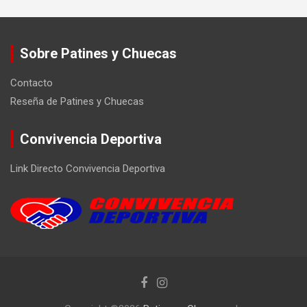
Sobre Patines y Chuecas
Contacto
Reseña de Patines y Chuecas
Convivencia Deportiva
Link Directo Convivencia Deportiva