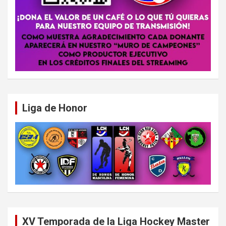
Liga de Honor
XV Temporada de la Liga Hockey Master