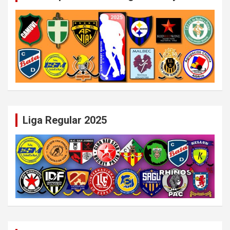
Liga Regular 2025