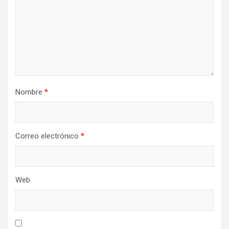
Nombre
*
Correo electrónico
*
Web