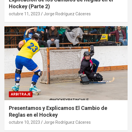
Hockey (Parte 2)
octubre 11, 2023
Jorge Rodríguez Cáceres
ARBITRAJE
Presentamos y Explicamos El Cambio de
Reglas en el Hockey
octubre 10, 2023
Jorge Rodríguez Cáceres