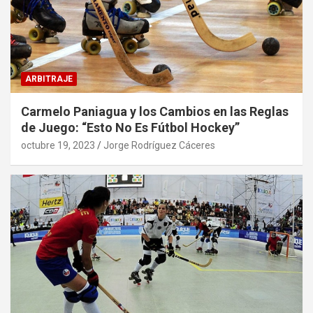
ARBITRAJE
Carmelo Paniagua y los Cambios en las Reglas
de Juego: “Esto No Es Fútbol Hockey”
octubre 19, 2023
Jorge Rodríguez Cáceres