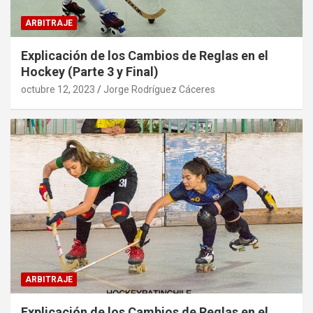
ARBITRAJE
Explicación de los Cambios de Reglas en el
Hockey (Parte 3 y Final)
octubre 12, 2023
Jorge Rodríguez Cáceres
ARBITRAJE
Explicación de los Cambios de Reglas en el