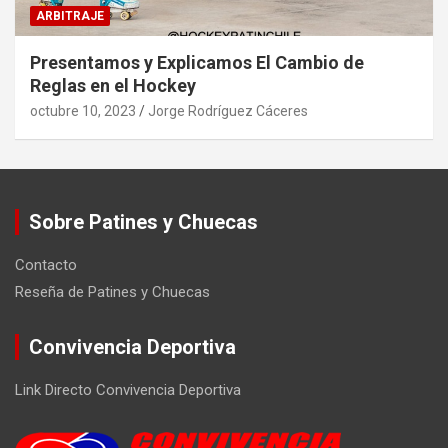
ARBITRAJE
Presentamos y Explicamos El Cambio de
Reglas en el Hockey
octubre 10, 2023
Jorge Rodríguez Cáceres
Sobre Patines y Chuecas
Contacto
Reseña de Patines y Chuecas
Convivencia Deportiva
Link Directo Convivencia Deportiva