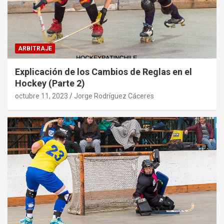
ARBITRAJE
Explicación de los Cambios de Reglas en el
Hockey (Parte 2)
octubre 11, 2023
Jorge Rodríguez Cáceres