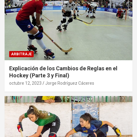
ARBITRAJE
Explicación de los Cambios de Reglas en el
Hockey (Parte 3 y Final)
octubre 12, 2023
Jorge Rodríguez Cáceres