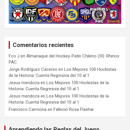
Comentarios recientes
Fco J
en
Almanaque del Hockey-Patín Chileno (III): Rhinos
PAC
Jorge Rodríguez Cáceres
en
Los Mejores 100 Hockistas
de la Historia: Cuenta Regresiva del 10 al 1
Jesus mendoza
en
Los Mejores 100 Hockistas de la
Historia: Cuenta Regresiva del 10 al 1
Jesus mendoza
en
Los Mejores 100 Hockistas de la
Historia: Cuenta Regresiva del 10 al 1
Francisco Carmona
en
Falleció Rosa Flashar
Aprendiendo las Reglas del Juego