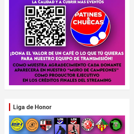
Liga de Honor