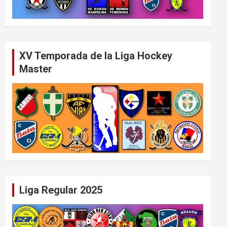
XV Temporada de la Liga Hockey
Master
Liga Regular 2025