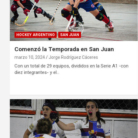
HOCKEY ARGENTINO
SAN JUAN
Comenzó la Temporada en San Juan
marzo 10, 2024
Jorge Rodríguez Cáceres
Con un total de 29 equipos, divididos en la Serie A1 -con
diez integrantes- y el…