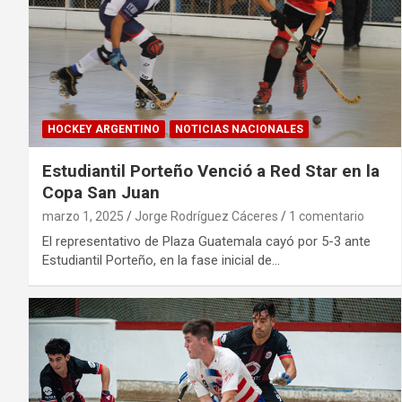
HOCKEY ARGENTINO
NOTICIAS NACIONALES
Estudiantil Porteño Venció a Red Star en la
Copa San Juan
marzo 1, 2025
Jorge Rodríguez Cáceres
1 comentario
El representativo de Plaza Guatemala cayó por 5-3 ante
Estudiantil Porteño, en la fase inicial de…