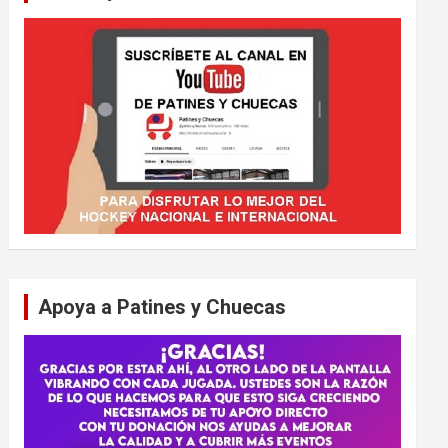
Apoya a Patines y Chuecas