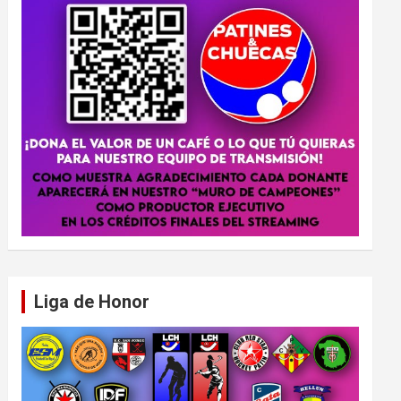
Liga de Honor