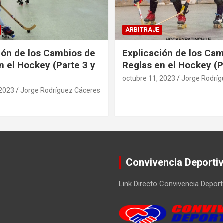
ARBITRAJE
ión de los Cambios de
Explicación de los Ca
n el Hockey (Parte 3 y
Reglas en el Hockey (P
octubre 11, 2023
Jorge Rodríg
 2023
Jorge Rodríguez Cáceres
Convivencia Deporti
Link Directo Convivencia Deport