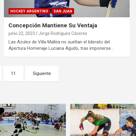
HOCKEY ARGENTINO
SAN JUAN
Concepción Mantiene Su Ventaja
junio 22, 2023
Jorge Rodríguez Cáceres
Las Azules de Villa Mallea no sueltan el liderato del
Apertura Homenaje Luciana Agudo, tras imponerse…
11
Siguiente