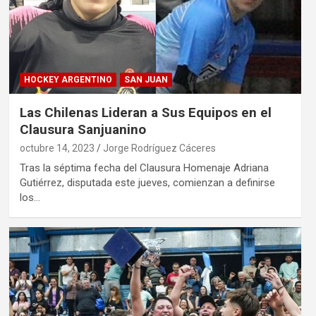
HOCKEY ARGENTINO
SAN JUAN
Las Chilenas Lideran a Sus Equipos en el
Clausura Sanjuanino
octubre 14, 2023
Jorge Rodríguez Cáceres
Tras la séptima fecha del Clausura Homenaje Adriana
Gutiérrez, disputada este jueves, comienzan a definirse
los…