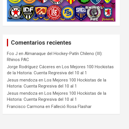
Comentarios recientes
Fco J
en
Almanaque del Hockey-Patín Chileno (III):
Rhinos PAC
Jorge Rodríguez Cáceres
en
Los Mejores 100 Hockistas
de la Historia: Cuenta Regresiva del 10 al 1
Jesus mendoza
en
Los Mejores 100 Hockistas de la
Historia: Cuenta Regresiva del 10 al 1
Jesus mendoza
en
Los Mejores 100 Hockistas de la
Historia: Cuenta Regresiva del 10 al 1
Francisco Carmona
en
Falleció Rosa Flashar