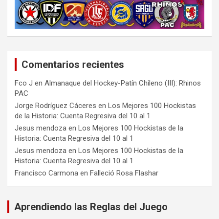
Comentarios recientes
Fco J
en
Almanaque del Hockey-Patín Chileno (III): Rhinos
PAC
Jorge Rodríguez Cáceres
en
Los Mejores 100 Hockistas
de la Historia: Cuenta Regresiva del 10 al 1
Jesus mendoza
en
Los Mejores 100 Hockistas de la
Historia: Cuenta Regresiva del 10 al 1
Jesus mendoza
en
Los Mejores 100 Hockistas de la
Historia: Cuenta Regresiva del 10 al 1
Francisco Carmona
en
Falleció Rosa Flashar
Aprendiendo las Reglas del Juego