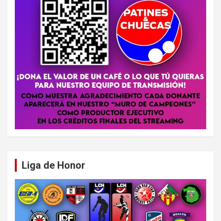
Liga de Honor