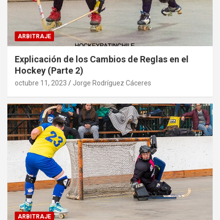
ARBITRAJE
Explicación de los Cambios de Reglas en el
Hockey (Parte 2)
octubre 11, 2023
Jorge Rodríguez Cáceres
ARBITRAJE