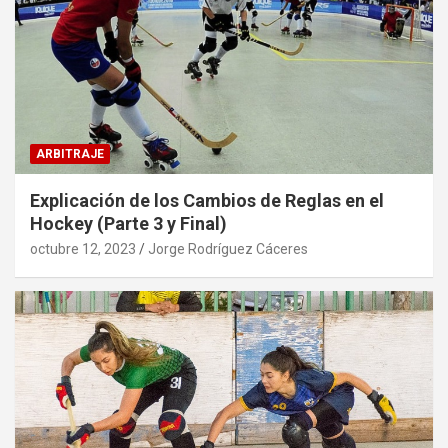
ARBITRAJE
Explicación de los Cambios de Reglas en el
Hockey (Parte 3 y Final)
octubre 12, 2023
Jorge Rodríguez Cáceres