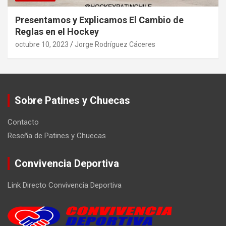
Presentamos y Explicamos El Cambio de
Reglas en el Hockey
octubre 10, 2023
Jorge Rodríguez Cáceres
Sobre Patines y Chuecas
Contacto
Reseña de Patines y Chuecas
Convivencia Deportiva
Link Directo Convivencia Deportiva