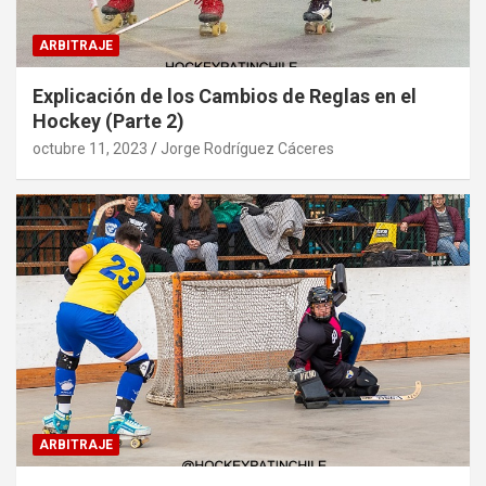
ARBITRAJE
Explicación de los Cambios de Reglas en el
Hockey (Parte 2)
octubre 11, 2023
Jorge Rodríguez Cáceres
ARBITRAJE