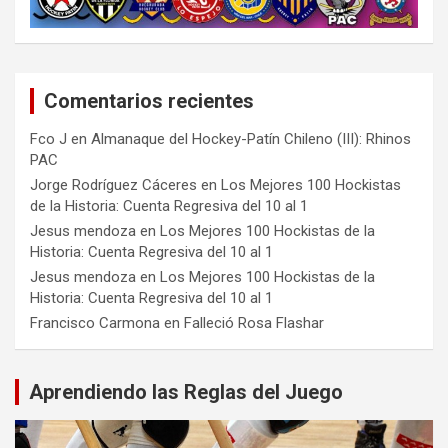
Comentarios recientes
Fco J
en
Almanaque del Hockey-Patín Chileno (III): Rhinos
PAC
Jorge Rodríguez Cáceres
en
Los Mejores 100 Hockistas
de la Historia: Cuenta Regresiva del 10 al 1
Jesus mendoza
en
Los Mejores 100 Hockistas de la
Historia: Cuenta Regresiva del 10 al 1
Jesus mendoza
en
Los Mejores 100 Hockistas de la
Historia: Cuenta Regresiva del 10 al 1
Francisco Carmona
en
Falleció Rosa Flashar
Aprendiendo las Reglas del Juego