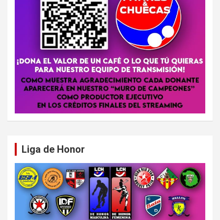
Liga de Honor