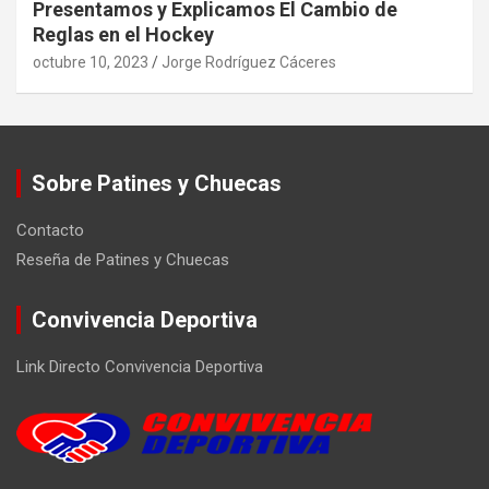
Presentamos y Explicamos El Cambio de
Reglas en el Hockey
octubre 10, 2023
Jorge Rodríguez Cáceres
Sobre Patines y Chuecas
Contacto
Reseña de Patines y Chuecas
Convivencia Deportiva
Link Directo Convivencia Deportiva