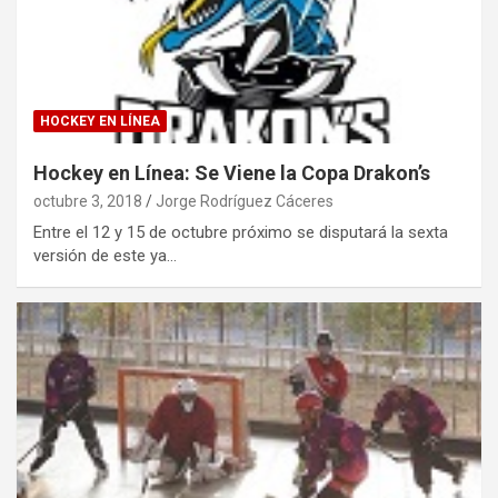
HOCKEY EN LÍNEA
Hockey en Línea: Se Viene la Copa Drakon’s
octubre 3, 2018
Jorge Rodríguez Cáceres
Entre el 12 y 15 de octubre próximo se disputará la sexta
versión de este ya…