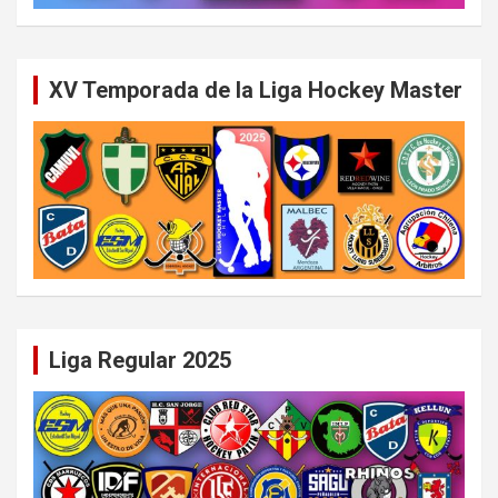
XV Temporada de la Liga Hockey Master
Liga Regular 2025