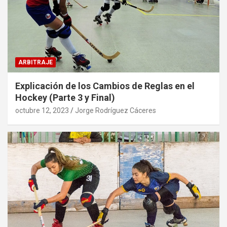
ARBITRAJE
Explicación de los Cambios de Reglas en el
Hockey (Parte 3 y Final)
octubre 12, 2023
Jorge Rodríguez Cáceres