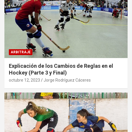
ARBITRAJE
Explicación de los Cambios de Reglas en el
Hockey (Parte 3 y Final)
octubre 12, 2023
Jorge Rodríguez Cáceres