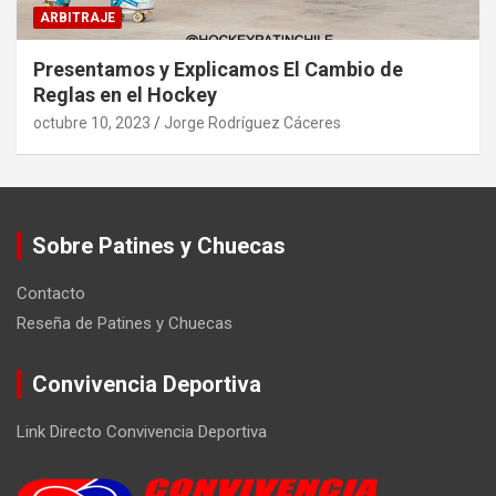
ARBITRAJE
Presentamos y Explicamos El Cambio de
Reglas en el Hockey
octubre 10, 2023
Jorge Rodríguez Cáceres
Sobre Patines y Chuecas
Contacto
Reseña de Patines y Chuecas
Convivencia Deportiva
Link Directo Convivencia Deportiva