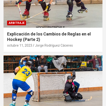
ARBITRAJE
Explicación de los Cambios de Reglas en el
Hockey (Parte 2)
octubre 11, 2023
Jorge Rodríguez Cáceres