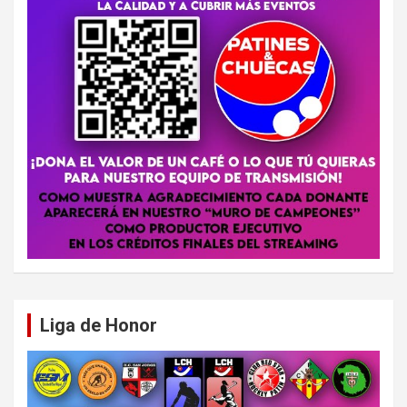
Liga de Honor