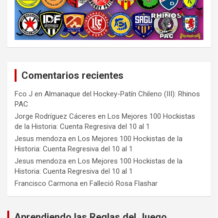
Comentarios recientes
Fco J
en
Almanaque del Hockey-Patín Chileno (III): Rhinos
PAC
Jorge Rodríguez Cáceres
en
Los Mejores 100 Hockistas
de la Historia: Cuenta Regresiva del 10 al 1
Jesus mendoza
en
Los Mejores 100 Hockistas de la
Historia: Cuenta Regresiva del 10 al 1
Jesus mendoza
en
Los Mejores 100 Hockistas de la
Historia: Cuenta Regresiva del 10 al 1
Francisco Carmona
en
Falleció Rosa Flashar
Aprendiendo las Reglas del Juego