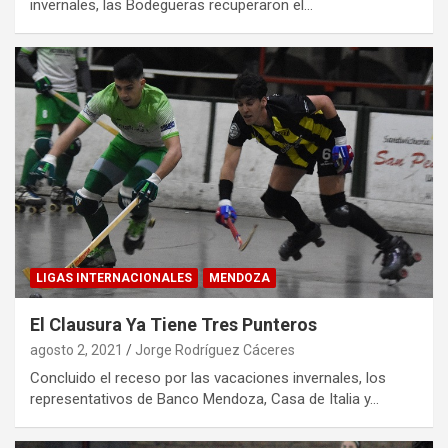
invernales, las Bodegueras recuperaron el…
LIGAS INTERNACIONALES
MENDOZA
El Clausura Ya Tiene Tres Punteros
agosto 2, 2021
Jorge Rodríguez Cáceres
Concluido el receso por las vacaciones invernales, los
representativos de Banco Mendoza, Casa de Italia y…