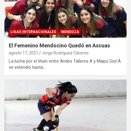
LIGAS INTERNACIONALES
MENDOZA
El Femenino Mendocino Quedó en Ascuas
agosto 17, 2021
Jorge Rodríguez Cáceres
La lucha por el título entre Andes Talleres A y Maipú Giol A
se extendió hasta…