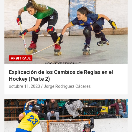
ARBITRAJE
Explicación de los Cambios de Reglas en el
Hockey (Parte 2)
octubre 11, 2023
Jorge Rodríguez Cáceres