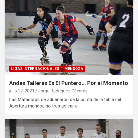
LIGAS INTERNACIONALES
MENDOZA
Andes Talleres Es El Puntero… Por el Momento
julio 12, 2021
Jorge Rodríguez Cáceres
Las Matadoras se adueñaron de la punta de la tabla del
Apertura mendocino tras golear a…