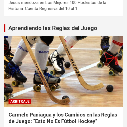
Jesus mendoza
en
Los Mejores 100 Hockistas de la
Historia: Cuenta Regresiva del 10 al 1
Aprendiendo las Reglas del Juego
ARBITRAJE
Carmelo Paniagua y los Cambios en las Reglas
de Juego: “Esto No Es Fútbol Hockey”