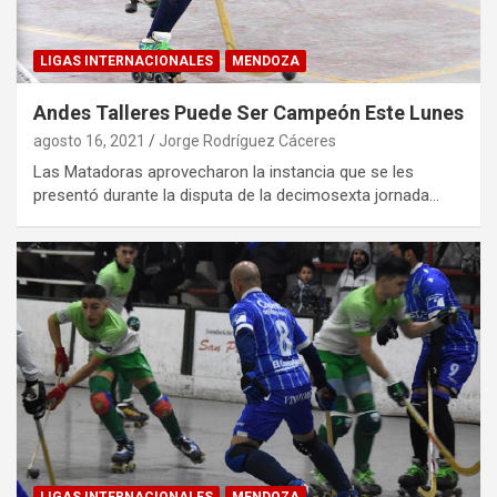
LIGAS INTERNACIONALES
MENDOZA
Andes Talleres Puede Ser Campeón Este Lunes
agosto 16, 2021
Jorge Rodríguez Cáceres
Las Matadoras aprovecharon la instancia que se les
presentó durante la disputa de la decimosexta jornada…