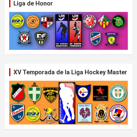
Liga de Honor
XV Temporada de la Liga Hockey Master