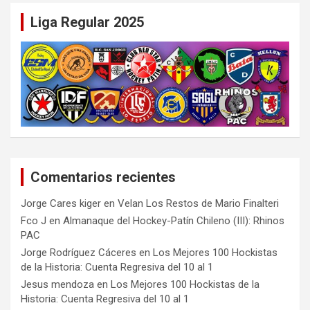
Liga Regular 2025
Comentarios recientes
Jorge Cares kiger
en
Velan Los Restos de Mario Finalteri
Fco J
en
Almanaque del Hockey-Patín Chileno (III): Rhinos
PAC
Jorge Rodríguez Cáceres
en
Los Mejores 100 Hockistas
de la Historia: Cuenta Regresiva del 10 al 1
Jesus mendoza
en
Los Mejores 100 Hockistas de la
Historia: Cuenta Regresiva del 10 al 1