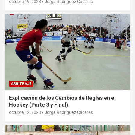
octubre 19, 2023
Jorge Rodríguez Cáceres
ARBITRAJE
Explicación de los Cambios de Reglas en el
Hockey (Parte 3 y Final)
octubre 12, 2023
Jorge Rodríguez Cáceres