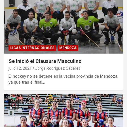
LIGAS INTERNACIONALES
MENDOZA
Se Inició el Clausura Masculino
julio 12, 2021
Jorge Rodríguez Cáceres
El hockey no se detiene en la vecina provincia de Mendoza,
ya que tras el final…