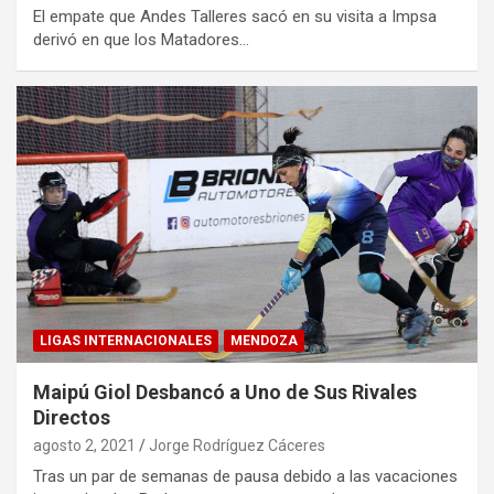
El empate que Andes Talleres sacó en su visita a Impsa
derivó en que los Matadores…
LIGAS INTERNACIONALES
MENDOZA
Maipú Giol Desbancó a Uno de Sus Rivales
Directos
agosto 2, 2021
Jorge Rodríguez Cáceres
Tras un par de semanas de pausa debido a las vacaciones