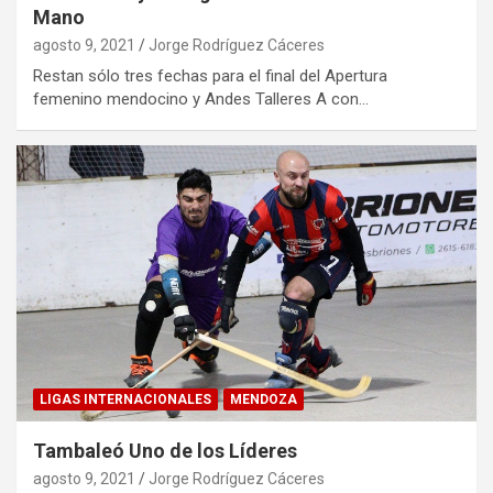
Mano
agosto 9, 2021
Jorge Rodríguez Cáceres
Restan sólo tres fechas para el final del Apertura
femenino mendocino y Andes Talleres A con…
LIGAS INTERNACIONALES
MENDOZA
Tambaleó Uno de los Líderes
agosto 9, 2021
Jorge Rodríguez Cáceres