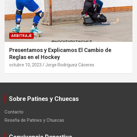
ARBITRAJE
Presentamos y Explicamos El Cambio de
Reglas en el Hockey
octubre 10, 2023
Jorge Rodríguez Cáceres
Sobre Patines y Chuecas
Contacto
Reseña de Patines y Chuecas