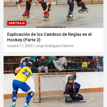
ARBITRAJE
Explicación de los Cambios de Reglas en el
Hockey (Parte 2)
octubre 11, 2023
Jorge Rodríguez Cáceres