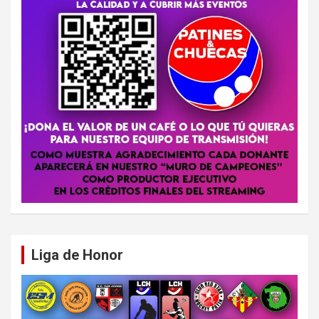
Liga de Honor