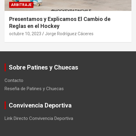
ARBITRAJE
Presentamos y Explicamos El Cambio de
Reglas en el Hockey
octubre 10, 2023
Jorge Rodríguez Cáceres
Sobre Patines y Chuecas
Contacto
Reseña de Patines y Chuecas
Convivencia Deportiva
Link Directo Convivencia Deportiva