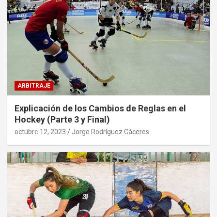
ARBITRAJE
Explicación de los Cambios de Reglas en el
Hockey (Parte 3 y Final)
octubre 12, 2023
Jorge Rodríguez Cáceres