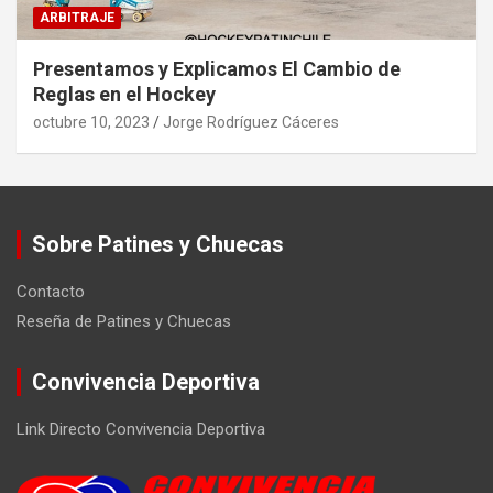
ARBITRAJE
Presentamos y Explicamos El Cambio de
Reglas en el Hockey
octubre 10, 2023
Jorge Rodríguez Cáceres
Sobre Patines y Chuecas
Contacto
Reseña de Patines y Chuecas
Convivencia Deportiva
Link Directo Convivencia Deportiva