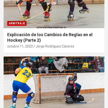
ARBITRAJE
Explicación de los Cambios de Reglas en el
Hockey (Parte 2)
octubre 11, 2023
Jorge Rodríguez Cáceres