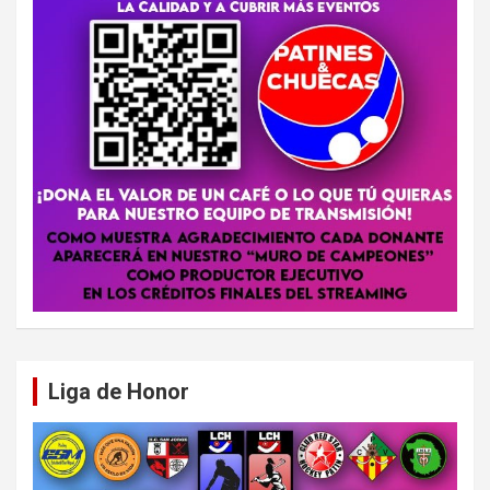
Liga de Honor