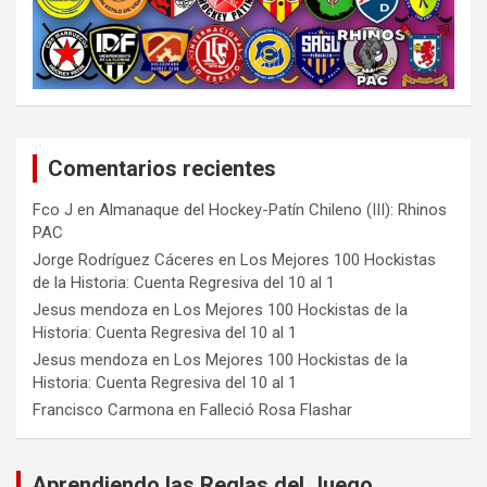
Comentarios recientes
Fco J
en
Almanaque del Hockey-Patín Chileno (III): Rhinos
PAC
Jorge Rodríguez Cáceres
en
Los Mejores 100 Hockistas
de la Historia: Cuenta Regresiva del 10 al 1
Jesus mendoza
en
Los Mejores 100 Hockistas de la
Historia: Cuenta Regresiva del 10 al 1
Jesus mendoza
en
Los Mejores 100 Hockistas de la
Historia: Cuenta Regresiva del 10 al 1
Francisco Carmona
en
Falleció Rosa Flashar
Aprendiendo las Reglas del Juego