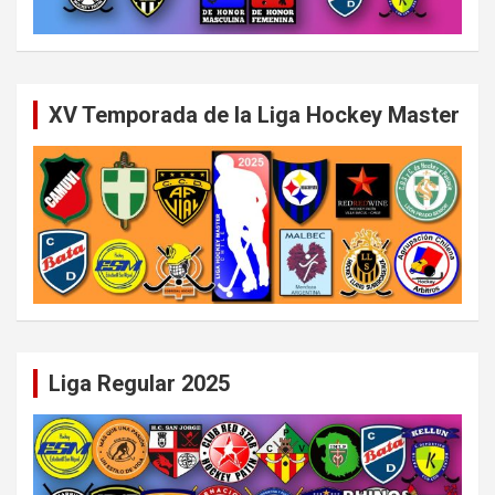
XV Temporada de la Liga Hockey Master
Liga Regular 2025