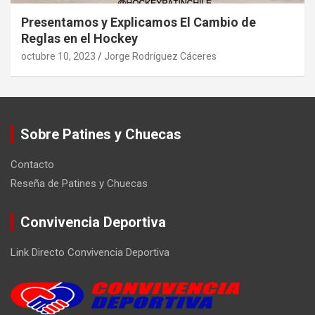
Presentamos y Explicamos El Cambio de
Reglas en el Hockey
octubre 10, 2023
Jorge Rodríguez Cáceres
Sobre Patines y Chuecas
Contacto
Reseña de Patines y Chuecas
Convivencia Deportiva
Link Directo Convivencia Deportiva