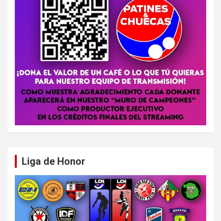
Liga de Honor