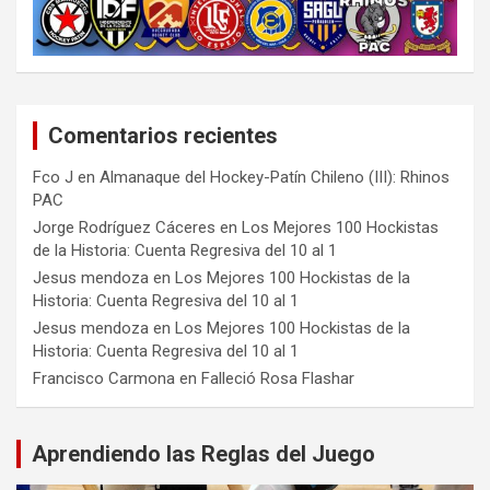
Comentarios recientes
Fco J
en
Almanaque del Hockey-Patín Chileno (III): Rhinos
PAC
Jorge Rodríguez Cáceres
en
Los Mejores 100 Hockistas
de la Historia: Cuenta Regresiva del 10 al 1
Jesus mendoza
en
Los Mejores 100 Hockistas de la
Historia: Cuenta Regresiva del 10 al 1
Jesus mendoza
en
Los Mejores 100 Hockistas de la
Historia: Cuenta Regresiva del 10 al 1
Francisco Carmona
en
Falleció Rosa Flashar
Aprendiendo las Reglas del Juego