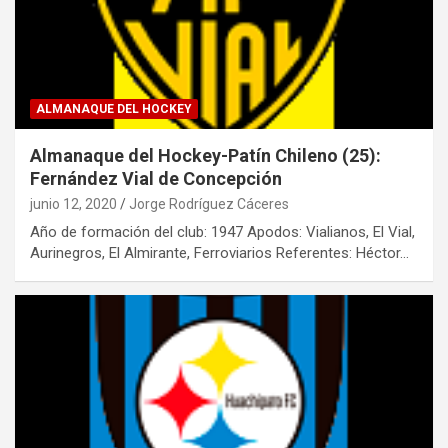
ALMANAQUE DEL HOCKEY
Almanaque del Hockey-Patín Chileno (25):
Fernández Vial de Concepción
junio 12, 2020
Jorge Rodríguez Cáceres
Año de formación del club: 1947 Apodos: Vialianos, El Vial,
Aurinegros, El Almirante, Ferroviarios Referentes: Héctor…