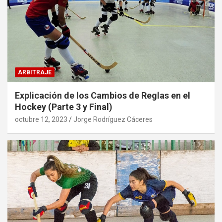
ARBITRAJE
Explicación de los Cambios de Reglas en el
Hockey (Parte 3 y Final)
octubre 12, 2023
Jorge Rodríguez Cáceres