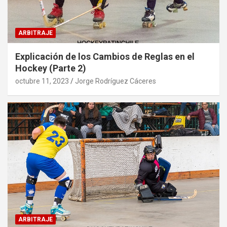
ARBITRAJE
Explicación de los Cambios de Reglas en el
Hockey (Parte 2)
octubre 11, 2023
Jorge Rodríguez Cáceres
ARBITRAJE