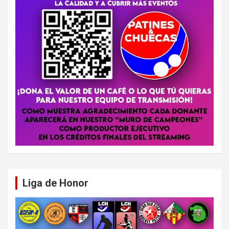
Liga de Honor