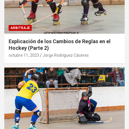
ARBITRAJE
Explicación de los Cambios de Reglas en el
Hockey (Parte 2)
octubre 11, 2023
Jorge Rodríguez Cáceres