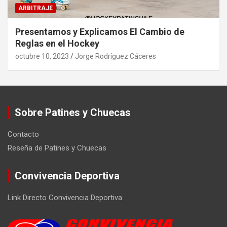
ARBITRAJE
Presentamos y Explicamos El Cambio de
Reglas en el Hockey
octubre 10, 2023
Jorge Rodríguez Cáceres
Sobre Patines y Chuecas
Contacto
Reseña de Patines y Chuecas
Convivencia Deportiva
Link Directo Convivencia Deportiva