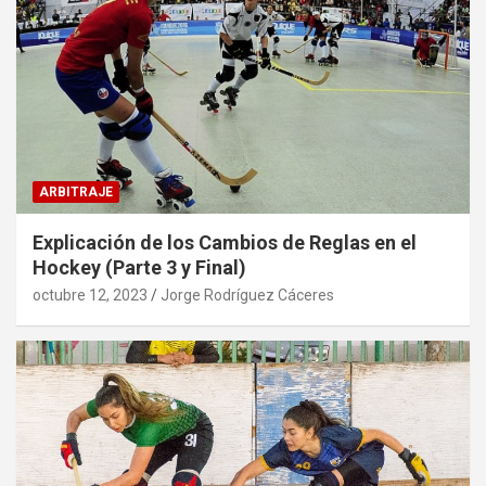
ARBITRAJE
Explicación de los Cambios de Reglas en el
Hockey (Parte 3 y Final)
octubre 12, 2023
Jorge Rodríguez Cáceres