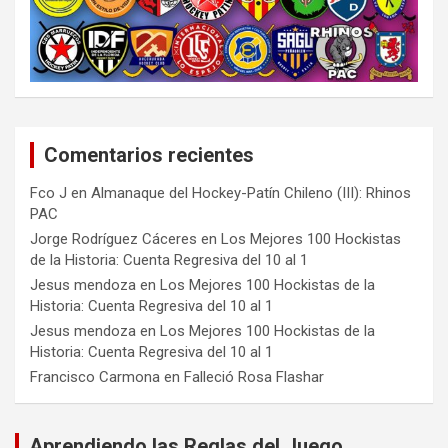
Comentarios recientes
Fco J
en
Almanaque del Hockey-Patín Chileno (III): Rhinos
PAC
Jorge Rodríguez Cáceres
en
Los Mejores 100 Hockistas
de la Historia: Cuenta Regresiva del 10 al 1
Jesus mendoza
en
Los Mejores 100 Hockistas de la
Historia: Cuenta Regresiva del 10 al 1
Jesus mendoza
en
Los Mejores 100 Hockistas de la
Historia: Cuenta Regresiva del 10 al 1
Francisco Carmona
en
Falleció Rosa Flashar
Aprendiendo las Reglas del Juego