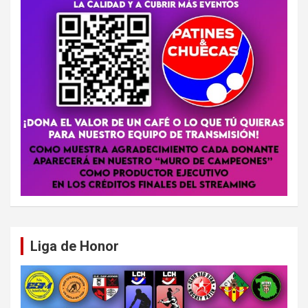
Liga de Honor