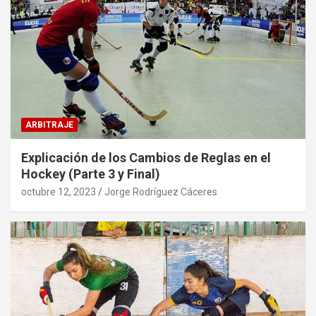
ARBITRAJE
Explicación de los Cambios de Reglas en el
Hockey (Parte 3 y Final)
octubre 12, 2023
Jorge Rodríguez Cáceres