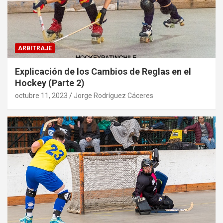
ARBITRAJE
Explicación de los Cambios de Reglas en el
Hockey (Parte 2)
octubre 11, 2023
Jorge Rodríguez Cáceres