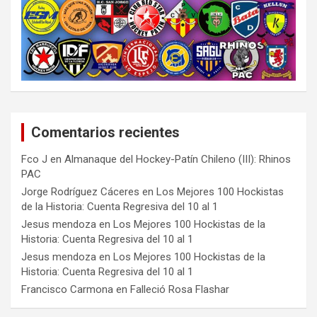
Comentarios recientes
Fco J
en
Almanaque del Hockey-Patín Chileno (III): Rhinos
PAC
Jorge Rodríguez Cáceres
en
Los Mejores 100 Hockistas
de la Historia: Cuenta Regresiva del 10 al 1
Jesus mendoza
en
Los Mejores 100 Hockistas de la
Historia: Cuenta Regresiva del 10 al 1
Jesus mendoza
en
Los Mejores 100 Hockistas de la
Historia: Cuenta Regresiva del 10 al 1
Francisco Carmona
en
Falleció Rosa Flashar