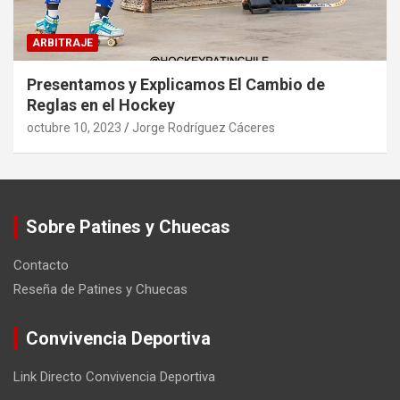
ARBITRAJE
Presentamos y Explicamos El Cambio de
Reglas en el Hockey
octubre 10, 2023
Jorge Rodríguez Cáceres
Sobre Patines y Chuecas
Contacto
Reseña de Patines y Chuecas
Convivencia Deportiva
Link Directo Convivencia Deportiva