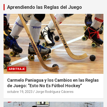
Aprendiendo las Reglas del Juego
ARBITRAJE
Carmelo Paniagua y los Cambios en las Reglas
de Juego: “Esto No Es Fútbol Hockey”
octubre 19, 2023
Jorge Rodríguez Cáceres