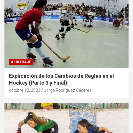
ARBITRAJE
Explicación de los Cambios de Reglas en el
Hockey (Parte 3 y Final)
octubre 12, 2023
Jorge Rodríguez Cáceres