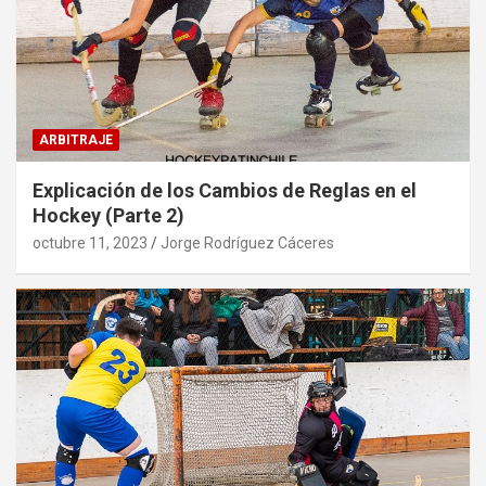
ARBITRAJE
Explicación de los Cambios de Reglas en el
Hockey (Parte 2)
octubre 11, 2023
Jorge Rodríguez Cáceres