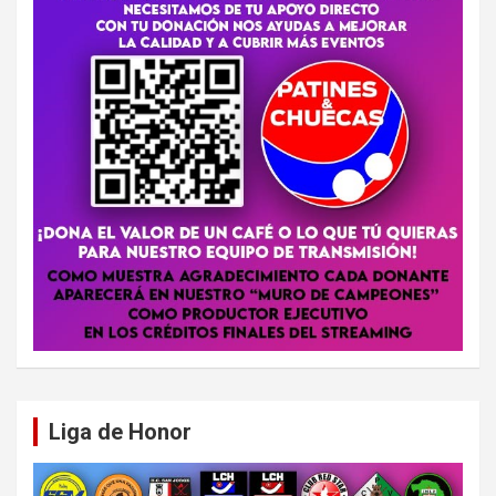
Liga de Honor