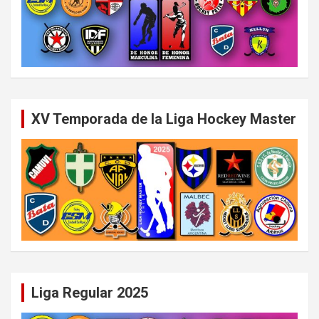
XV Temporada de la Liga Hockey Master
Liga Regular 2025