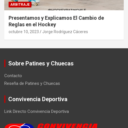
ARBITRAJE
Presentamos y Explicamos El Cambio de
Reglas en el Hockey
octubre 10, 2023
Jorge Rodríguez Cáceres
Sobre Patines y Chuecas
Contacto
Reseña de Patines y Chuecas
Convivencia Deportiva
Link Directo Convivencia Deportiva