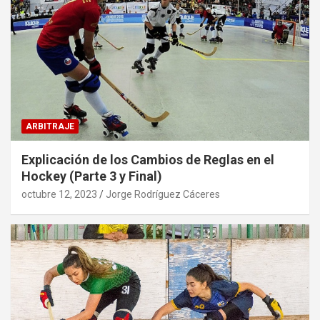
ARBITRAJE
Explicación de los Cambios de Reglas en el
Hockey (Parte 3 y Final)
octubre 12, 2023
Jorge Rodríguez Cáceres