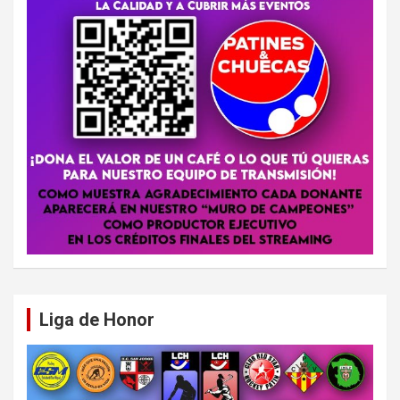
Liga de Honor