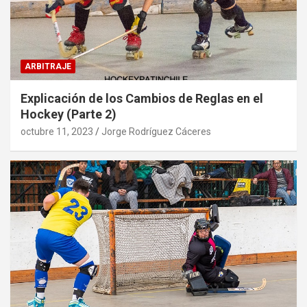
ARBITRAJE
Explicación de los Cambios de Reglas en el
Hockey (Parte 2)
octubre 11, 2023
Jorge Rodríguez Cáceres