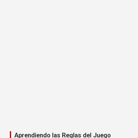
Aprendiendo las Reglas del Juego