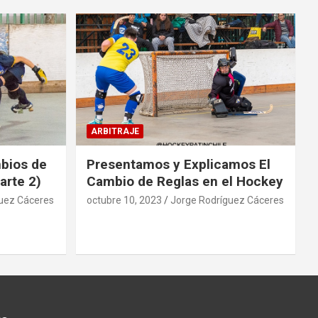
ARBITRAJE
mbios de
Presentamos y Explicamos El
arte 2)
Cambio de Reglas en el Hockey
uez Cáceres
octubre 10, 2023
Jorge Rodríguez Cáceres