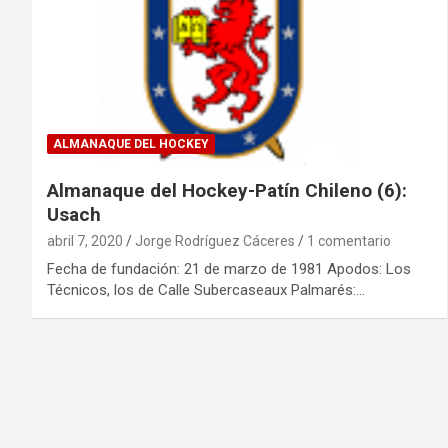
ALMANAQUE DEL HOCKEY
Almanaque del Hockey-Patín Chileno (6):
Usach
abril 7, 2020
Jorge Rodríguez Cáceres
1 comentario
Fecha de fundación: 21 de marzo de 1981 Apodos: Los
Técnicos, los de Calle Subercaseaux Palmarés:…