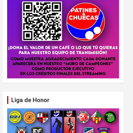
Liga de Honor