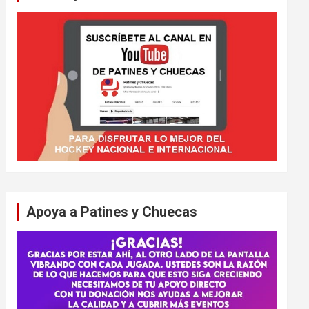
Apoya a Patines y Chuecas