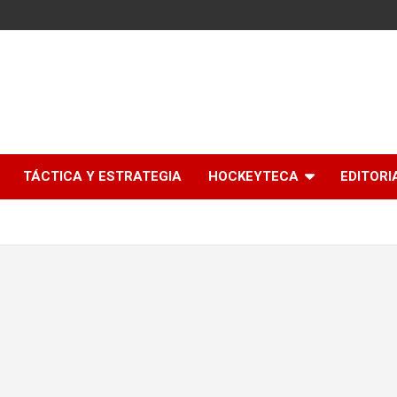
l
TÁCTICA Y ESTRATEGIA
HOCKEYTECA
EDITORI