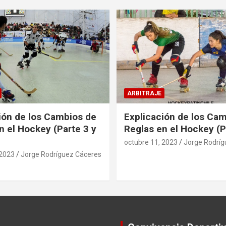
ARBITRAJE
ión de los Cambios de
Explicación de los Ca
n el Hockey (Parte 3 y
Reglas en el Hockey (P
octubre 11, 2023
Jorge Rodríg
 2023
Jorge Rodríguez Cáceres