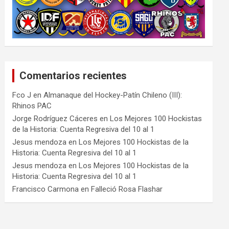
Comentarios recientes
Fco J
en
Almanaque del Hockey-Patín Chileno (III):
Rhinos PAC
Jorge Rodríguez Cáceres
en
Los Mejores 100 Hockistas
de la Historia: Cuenta Regresiva del 10 al 1
Jesus mendoza
en
Los Mejores 100 Hockistas de la
Historia: Cuenta Regresiva del 10 al 1
Jesus mendoza
en
Los Mejores 100 Hockistas de la
Historia: Cuenta Regresiva del 10 al 1
Francisco Carmona
en
Falleció Rosa Flashar