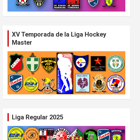
XV Temporada de la Liga Hockey
Master
Liga Regular 2025