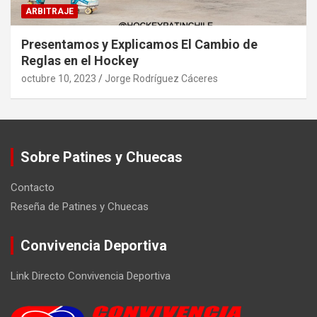
ARBITRAJE
Presentamos y Explicamos El Cambio de
Reglas en el Hockey
octubre 10, 2023
Jorge Rodríguez Cáceres
Sobre Patines y Chuecas
Contacto
Reseña de Patines y Chuecas
Convivencia Deportiva
Link Directo Convivencia Deportiva