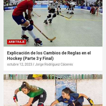
ARBITRAJE
Explicación de los Cambios de Reglas en el
Hockey (Parte 3 y Final)
octubre 12, 2023
Jorge Rodríguez Cáceres