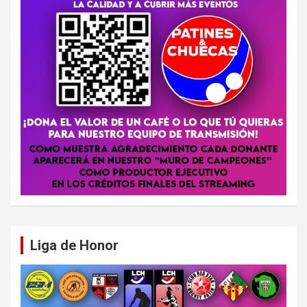
Liga de Honor