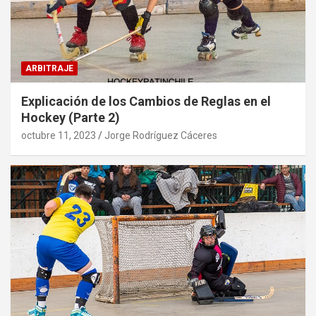
ARBITRAJE
Explicación de los Cambios de Reglas en el
Hockey (Parte 2)
octubre 11, 2023
Jorge Rodríguez Cáceres