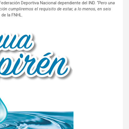
Federación Deportiva Nacional dependiente del IND.
“Pero una
ión cumpliremos el requisito de estar, a lo menos, en seis
 de la FNHL.