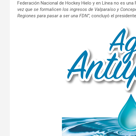
Federación Nacional de Hockey Hielo y en Línea no es una 
vez que se formalicen los ingresos de Valparaíso y Concepc
Regiones para pasar a ser una FDN”,
concluyó el presidente