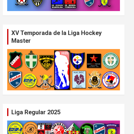
XV Temporada de la Liga Hockey
Master
Liga Regular 2025