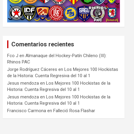
Comentarios recientes
Fco J
en
Almanaque del Hockey-Patín Chileno (III):
Rhinos PAC
Jorge Rodríguez Cáceres
en
Los Mejores 100 Hockistas
de la Historia: Cuenta Regresiva del 10 al 1
Jesus mendoza
en
Los Mejores 100 Hockistas de la
Historia: Cuenta Regresiva del 10 al 1
Jesus mendoza
en
Los Mejores 100 Hockistas de la
Historia: Cuenta Regresiva del 10 al 1
Francisco Carmona
en
Falleció Rosa Flashar