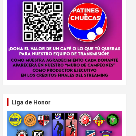
Liga de Honor