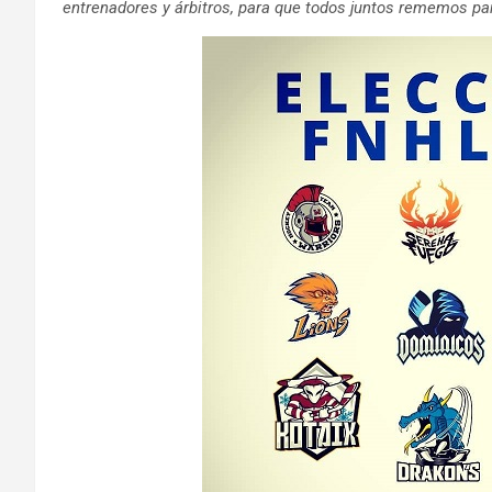
entrenadores y árbitros, para que todos juntos rememos pa