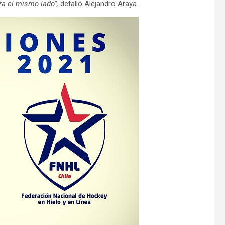
ra el mismo lado”,
detalló Alejandro Araya.