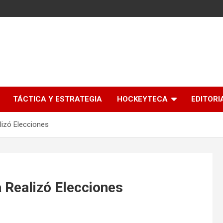
l
TÁCTICA Y ESTRATEGIA
HOCKEYTECA
EDITORI
lizó Elecciones
 Realizó Elecciones