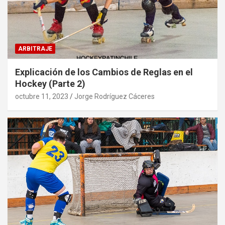
ARBITRAJE
Explicación de los Cambios de Reglas en el
Hockey (Parte 2)
octubre 11, 2023
Jorge Rodríguez Cáceres