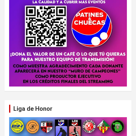
Liga de Honor