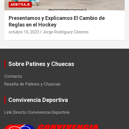
ARBITRAJE
Presentamos y Explicamos El Cambio de
Reglas en el Hockey
octubre 10, 2023
Jorge Rodríguez Cáceres
Sobre Patines y Chuecas
Contacto
Reseña de Patines y Chuecas
Convivencia Deportiva
Link Directo Convivencia Deportiva