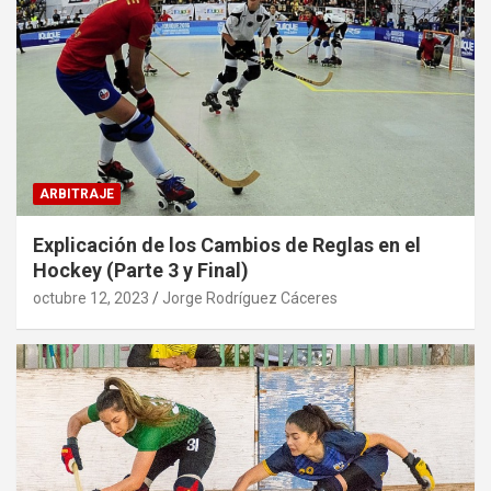
ARBITRAJE
Explicación de los Cambios de Reglas en el
Hockey (Parte 3 y Final)
octubre 12, 2023
Jorge Rodríguez Cáceres