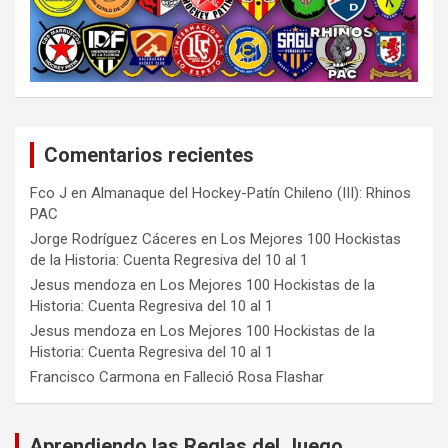
Comentarios recientes
Fco J
en
Almanaque del Hockey-Patín Chileno (III): Rhinos
PAC
Jorge Rodríguez Cáceres
en
Los Mejores 100 Hockistas
de la Historia: Cuenta Regresiva del 10 al 1
Jesus mendoza
en
Los Mejores 100 Hockistas de la
Historia: Cuenta Regresiva del 10 al 1
Jesus mendoza
en
Los Mejores 100 Hockistas de la
Historia: Cuenta Regresiva del 10 al 1
Francisco Carmona
en
Falleció Rosa Flashar
Aprendiendo las Reglas del Juego