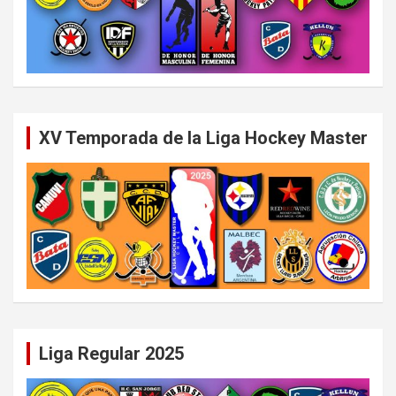
XV Temporada de la Liga Hockey Master
Liga Regular 2025