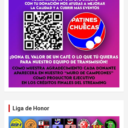
Liga de Honor