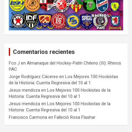
Comentarios recientes
Fco J
en
Almanaque del Hockey-Patín Chileno (III): Rhinos
PAC
Jorge Rodríguez Cáceres
en
Los Mejores 100 Hockistas
de la Historia: Cuenta Regresiva del 10 al 1
Jesus mendoza
en
Los Mejores 100 Hockistas de la
Historia: Cuenta Regresiva del 10 al 1
Jesus mendoza
en
Los Mejores 100 Hockistas de la
Historia: Cuenta Regresiva del 10 al 1
Francisco Carmona
en
Falleció Rosa Flashar