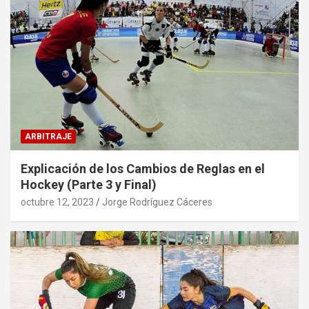
ARBITRAJE
Explicación de los Cambios de Reglas en el
Hockey (Parte 3 y Final)
octubre 12, 2023
Jorge Rodríguez Cáceres