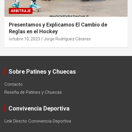
ARBITRAJE
Presentamos y Explicamos El Cambio de
Reglas en el Hockey
octubre 10, 2023
Jorge Rodríguez Cáceres
Sobre Patines y Chuecas
Contacto
Reseña de Patines y Chuecas
Convivencia Deportiva
Link Directo Convivencia Deportiva