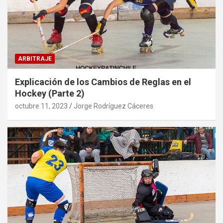
ARBITRAJE
Explicación de los Cambios de Reglas en el
Hockey (Parte 2)
octubre 11, 2023
Jorge Rodríguez Cáceres