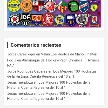
Comentarios recientes
Jorge Cares kiger
en
Velan Los Restos de Mario Finalteri
Fco J
en
Almanaque del Hockey-Patín Chileno (III): Rhinos
PAC
Jorge Rodríguez Cáceres
en
Los Mejores 100 Hockistas
de la Historia: Cuenta Regresiva del 10 al 1
Jesus mendoza
en
Los Mejores 100 Hockistas de la
Historia: Cuenta Regresiva del 10 al 1
Jesus mendoza
en
Los Mejores 100 Hockistas de la
Historia: Cuenta Regresiva del 10 al 1