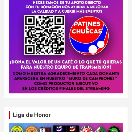
Liga de Honor