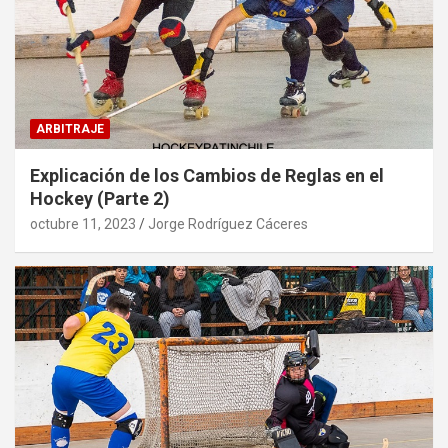
ARBITRAJE
Explicación de los Cambios de Reglas en el
Hockey (Parte 2)
octubre 11, 2023
Jorge Rodríguez Cáceres