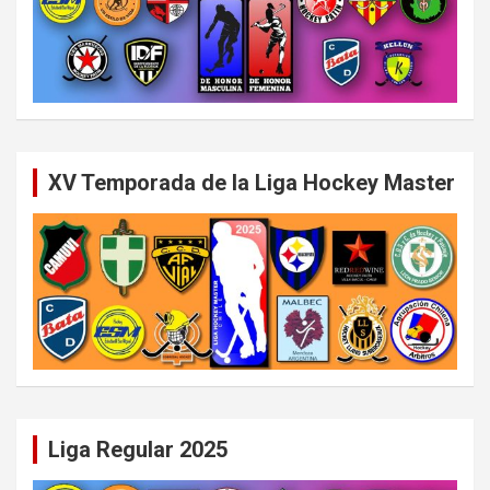
XV Temporada de la Liga Hockey Master
Liga Regular 2025