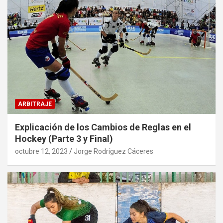
ARBITRAJE
Explicación de los Cambios de Reglas en el
Hockey (Parte 3 y Final)
octubre 12, 2023
Jorge Rodríguez Cáceres