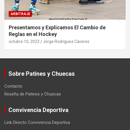
ARBITRAJE
Presentamos y Explicamos El Cambio de
Reglas en el Hockey
octubre 10, 2023
Jorge Rodríguez Cáceres
Sobre Patines y Chuecas
Contacto
Reseña de Patines y Chuecas
Convivencia Deportiva
Link Directo Convivencia Deportiva