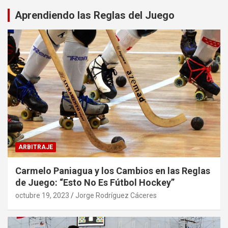
Aprendiendo las Reglas del Juego
ARBITRAJE
Carmelo Paniagua y los Cambios en las Reglas
de Juego: “Esto No Es Fútbol Hockey”
octubre 19, 2023
Jorge Rodríguez Cáceres