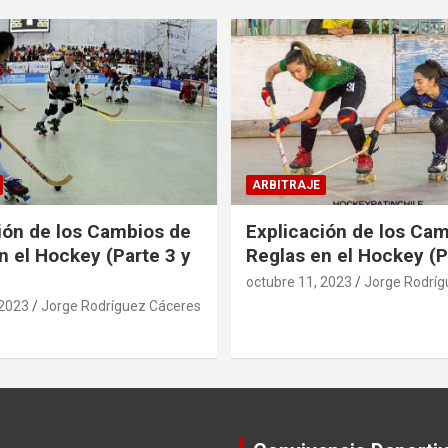
ARBITRAJE
ión de los Cambios de
Explicación de los Ca
n el Hockey (Parte 3 y
Reglas en el Hockey (P
octubre 11, 2023
Jorge Rodríg
 2023
Jorge Rodríguez Cáceres