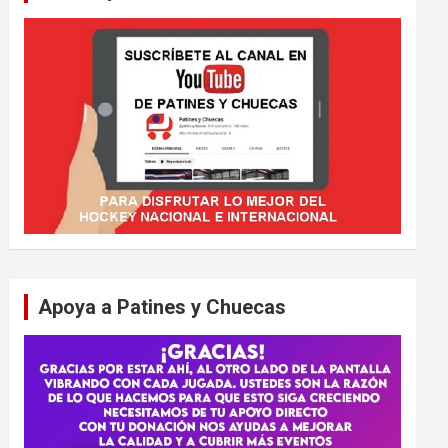
Apoya a Patines y Chuecas