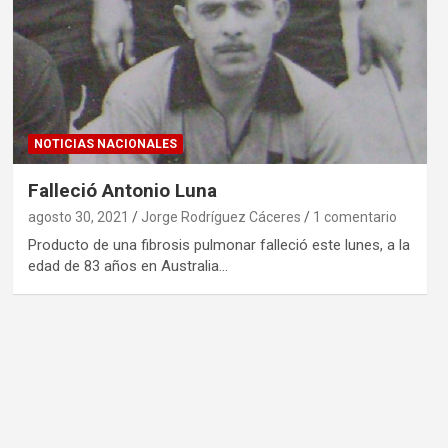
NOTICIAS NACIONALES
Falleció Antonio Luna
agosto 30, 2021
Jorge Rodríguez Cáceres
1 comentario
Producto de una fibrosis pulmonar falleció este lunes, a la
edad de 83 años en Australia…