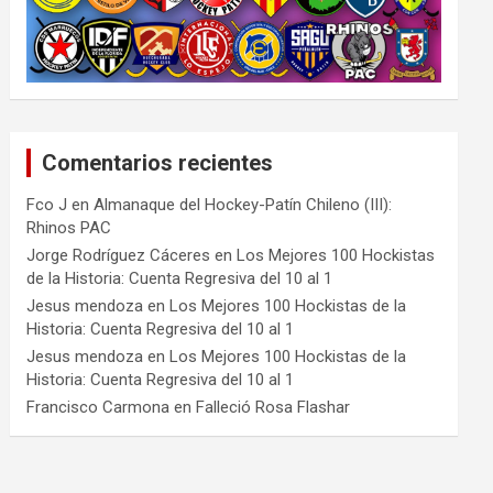
Comentarios recientes
Fco J
en
Almanaque del Hockey-Patín Chileno (III):
Rhinos PAC
Jorge Rodríguez Cáceres
en
Los Mejores 100 Hockistas
de la Historia: Cuenta Regresiva del 10 al 1
Jesus mendoza
en
Los Mejores 100 Hockistas de la
Historia: Cuenta Regresiva del 10 al 1
Jesus mendoza
en
Los Mejores 100 Hockistas de la
Historia: Cuenta Regresiva del 10 al 1
Francisco Carmona
en
Falleció Rosa Flashar