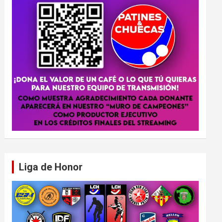
Liga de Honor