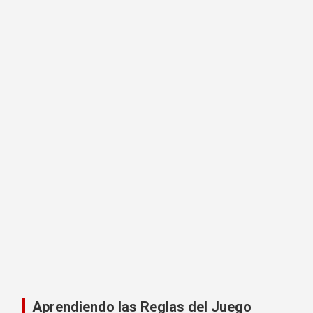
Aprendiendo las Reglas del Juego