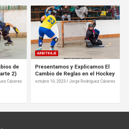
ARBITRAJE
mbios de
Presentamos y Explicamos El
arte 2)
Cambio de Reglas en el Hockey
uez Cáceres
octubre 10, 2023
Jorge Rodríguez Cáceres