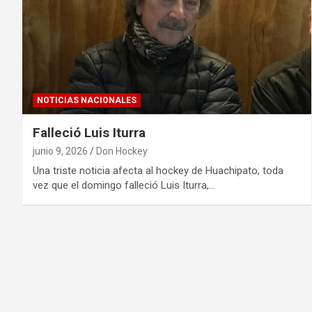
NOTICIAS NACIONALES
Falleció Luis Iturra
junio 9, 2026
Don Hockey
Una triste noticia afecta al hockey de Huachipato, toda
vez que el domingo falleció Luis Iturra,…