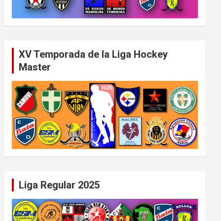
XV Temporada de la Liga Hockey
Master
Liga Regular 2025