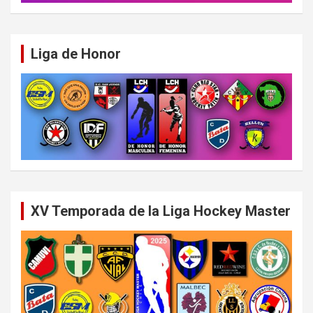
Liga de Honor
XV Temporada de la Liga Hockey Master