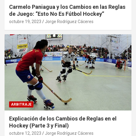
Carmelo Paniagua y los Cambios en las Reglas
de Juego: “Esto No Es Fútbol Hockey”
octubre 19, 2023
Jorge Rodríguez Cáceres
ARBITRAJE
Explicación de los Cambios de Reglas en el
Hockey (Parte 3 y Final)
octubre 12, 2023
Jorge Rodríguez Cáceres