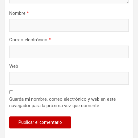
Nombre
*
Correo electrónico
*
Web
Guarda mi nombre, correo electrónico y web en este
navegador para la próxima vez que comente.