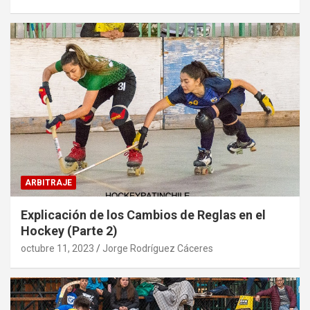
ARBITRAJE
Explicación de los Cambios de Reglas en el
Hockey (Parte 2)
octubre 11, 2023
Jorge Rodríguez Cáceres