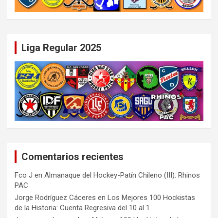
Liga Regular 2025
Comentarios recientes
Fco J
en
Almanaque del Hockey-Patín Chileno (III): Rhinos
PAC
Jorge Rodríguez Cáceres
en
Los Mejores 100 Hockistas
de la Historia: Cuenta Regresiva del 10 al 1