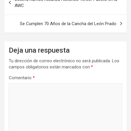
de
AWC
entradas
Se Cumplen 70 Años de la Cancha del León Prado
Deja una respuesta
Tu dirección de correo electrónico no será publicada.
Los
campos obligatorios están marcados con
*
Comentario
*