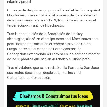
infantil y juvenil.
Como parte del primer grupo que formó el técnico español
Elías Reyes, quien encabezó el proceso de consolidación
de la disciplina acerera en 1959, formó inicialmente en el
tercer equipo infantil de Huachipato.
Tras la constitución de la Asociación de Hockey
siderúrgica, alineó en el equipo seccional Maestranza para
posteriormente formar en el representativo de Obras.
Luego, defendió al elenco de Lord Cochrane de
Concepción extendiendo su carrera en los partidos master
de los jugadores que habían defendido a Huachipato.
Tras el velatorio que se le realizó en la Parroquia San José,
sus restos descansan desde este martes en el
Cementerio de Concepción.