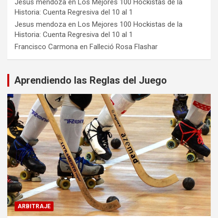
Jesus mendoza
en
Los Mejores 100 Hockistas de la
Historia: Cuenta Regresiva del 10 al 1
Jesus mendoza
en
Los Mejores 100 Hockistas de la
Historia: Cuenta Regresiva del 10 al 1
Francisco Carmona
en
Falleció Rosa Flashar
Aprendiendo las Reglas del Juego
ARBITRAJE