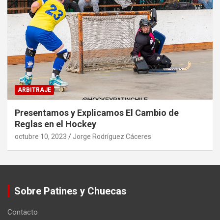
ARBITRAJE
Presentamos y Explicamos El Cambio de
Reglas en el Hockey
octubre 10, 2023
Jorge Rodríguez Cáceres
Sobre Patines y Chuecas
Contacto