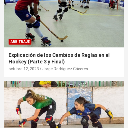
ARBITRAJE
Explicación de los Cambios de Reglas en el
Hockey (Parte 3 y Final)
octubre 12, 2023
Jorge Rodríguez Cáceres