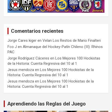
Comentarios recientes
Jorge Cares kiger
en
Velan Los Restos de Mario Finalteri
Fco J
en
Almanaque del Hockey-Patín Chileno (III): Rhinos
PAC
Jorge Rodríguez Cáceres
en
Los Mejores 100 Hockistas
de la Historia: Cuenta Regresiva del 10 al 1
Jesus mendoza
en
Los Mejores 100 Hockistas de la
Historia: Cuenta Regresiva del 10 al 1
Jesus mendoza
en
Los Mejores 100 Hockistas de la
Historia: Cuenta Regresiva del 10 al 1
Aprendiendo las Reglas del Juego