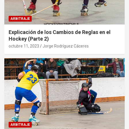
ARBITRAJE
Explicación de los Cambios de Reglas en el
Hockey (Parte 2)
octubre 11, 2023
Jorge Rodríguez Cáceres
ARBITRAJE