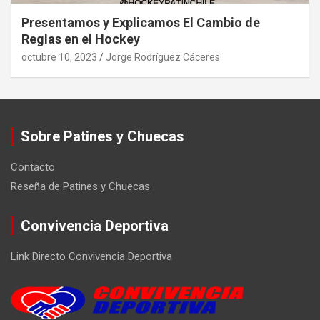
Presentamos y Explicamos El Cambio de
Reglas en el Hockey
octubre 10, 2023
Jorge Rodríguez Cáceres
Sobre Patines y Chuecas
Contacto
Reseña de Patines y Chuecas
Convivencia Deportiva
Link Directo Convivencia Deportiva