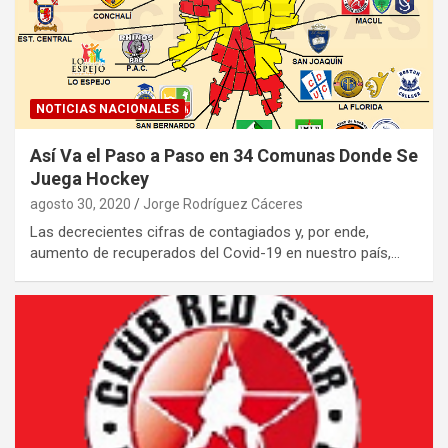
NOTICIAS NACIONALES
Así Va el Paso a Paso en 34 Comunas Donde Se
Juega Hockey
agosto 30, 2020
Jorge Rodríguez Cáceres
Las decrecientes cifras de contagiados y, por ende,
aumento de recuperados del Covid-19 en nuestro país,…