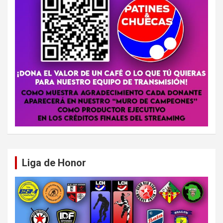
Liga de Honor