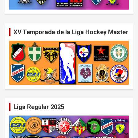
XV Temporada de la Liga Hockey Master
Liga Regular 2025